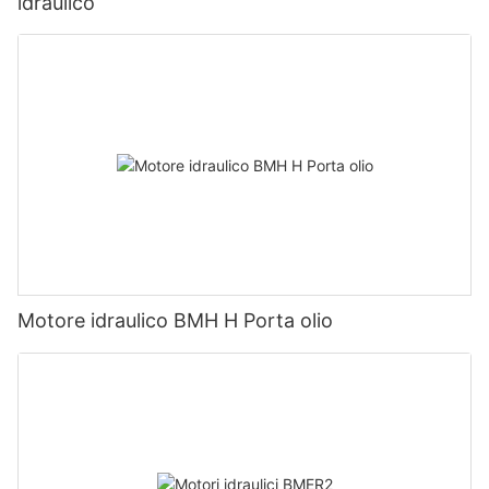
idraulico
Motore idraulico BMH H Porta olio