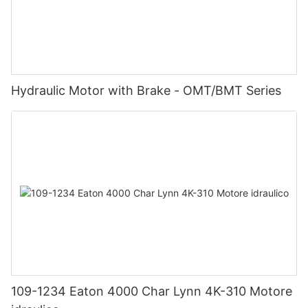
Hydraulic Motor with Brake - OMT/BMT Series
109-1234 Eaton 4000 Char Lynn 4K-310 Motore