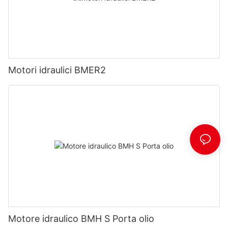
Motori idraulici BMER2
Motore idraulico BMH S Porta olio