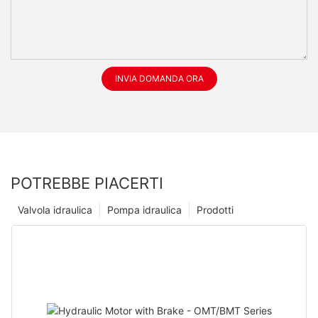
INVIA DOMANDA ORA
POTREBBE PIACERTI
Valvola idraulica
Pompa idraulica
Prodotti