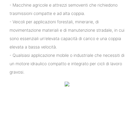
- Macchine agricole e attrezzi semoventi che richiedono
trasmissioni compatte e ad alta coppia.
- Veicoli per applicazioni forestali, minerarie, di
movimentazione materiali e di manutenzione stradale, in cui
sono essenziali un'elevata capacità di carico e una coppia
elevata a bassa velocità.
- Qualsiasi applicazione mobile o industriale che necessiti di
un motore idraulico compatto e integrato per cicli di lavoro
gravosi.