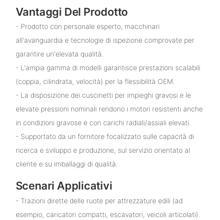
Vantaggi Del Prodotto
- Prodotto con personale esperto, macchinari
all'avanguardia e tecnologie di ispezione comprovate per
garantire un'elevata qualità.
- L'ampia gamma di modelli garantisce prestazioni scalabili
(coppia, cilindrata, velocità) per la flessibilità OEM.
- La disposizione dei cuscinetti per impieghi gravosi e le
elevate pressioni nominali rendono i motori resistenti anche
in condizioni gravose e con carichi radiali/assiali elevati.
- Supportato da un fornitore focalizzato sulle capacità di
ricerca e sviluppo e produzione, sul servizio orientato al
cliente e su imballaggi di qualità.
Scenari Applicativi
- Trazioni dirette delle ruote per attrezzature edili (ad
esempio, caricatori compatti, escavatori, veicoli articolati).