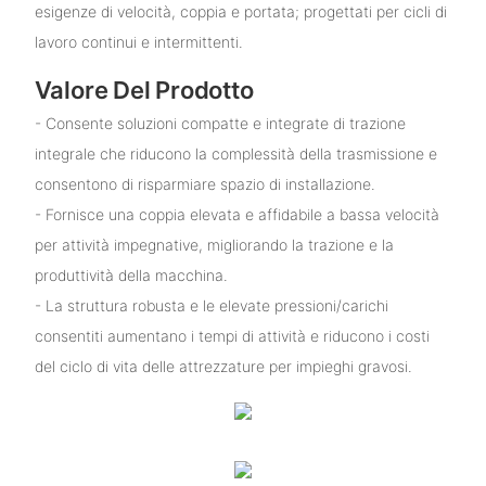
esigenze di velocità, coppia e portata; progettati per cicli di
lavoro continui e intermittenti.
Valore Del Prodotto
- Consente soluzioni compatte e integrate di trazione
integrale che riducono la complessità della trasmissione e
consentono di risparmiare spazio di installazione.
- Fornisce una coppia elevata e affidabile a bassa velocità
per attività impegnative, migliorando la trazione e la
produttività della macchina.
- La struttura robusta e le elevate pressioni/carichi
consentiti aumentano i tempi di attività e riducono i costi
del ciclo di vita delle attrezzature per impieghi gravosi.