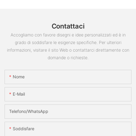
Contattaci
Accogliamo con favore disegni e idee personalizzati ed è in
grado di soddisfare le esigenze specifiche. Per ulteriori
informazioni, visitare il sito Web o contattarci direttamente con
domande o richieste.
Nome
E-Mail
Telefono/WhatsApp
Soddisfare