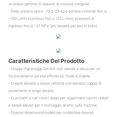
un'ampia gamma di requisiti di trazione integrale.
- Peso unitario tipico ~19,5–25 kg e portate nominali fino a
~100 L/min (continuo fino a 125 L/min); pressioni di
ingresso fino a ~21 MPa (più elevate per picchi brevi).
Caratteristiche Del Prodotto
- Gruppo ingranaggi Gerotor con valvola a disco per un
funzionamento ad alta efficienza, fluido e stabile.
- Coppia elevata a basse velocità con elevata coppia di
avviamento e lunga durata.
- Cuscinetti a rulli conici doppi per supportare carichi radiali
e assiali elevati per il montaggio diretto sulla trazione.
- Diverse dimensioni/modelli per soddisfare diverse