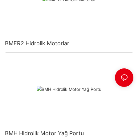
BMER2 Hidrolik Motorlar
BMH Hidrolik Motor Yağ Portu