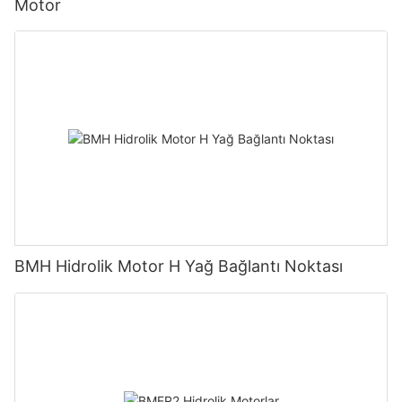
Motor
BMH Hidrolik Motor H Yağ Bağlantı Noktası