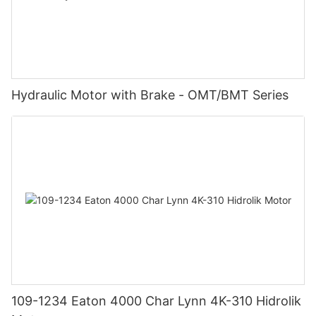
Hydraulic Motor with Brake - OMT/BMT Series
109-1234 Eaton 4000 Char Lynn 4K-310 Hidrolik