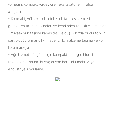
(örneğin, kompakt yükleyiciler, ekskavatörler, mafsallı
araçlar).
- Kompakt, yüksek torklu tekerlek tahrik sistemleri
gerektiren tarım makineleri ve kendinden tahrikli ekipmanlar.
- Yüksek yük taşıma kapasitesi ve düşük hızda güçlü torkun
şart olduğu ormancılık, madencilik, malzeme taşıma ve yol
bakım araçları.
- Ağır hizmet döngüleri için kompakt, entegre hidrolik
tekerlek motoruna ihtiyaç duyan her türlü mobil veya
endüstriyel uygulama.