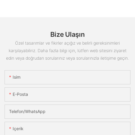
Bize Ulaşın
Özel tasarımlar ve fikirler açığız ve belirli gereksinimleri
karşılayabiliriz. Daha fazla bilgi için, lütfen web sitesini ziyaret
edin veya doğrudan sorularınız veya sorularınızla iletişime geçin.
Isim
E-Posta
Telefon/WhatsApp
Içerik