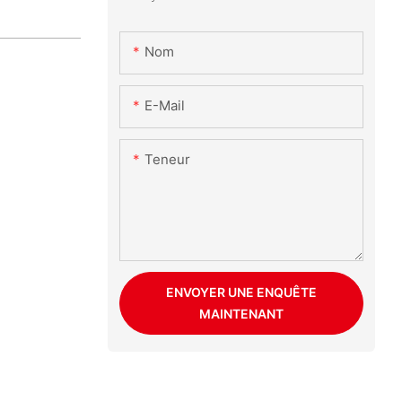
Nom
E-Mail
Teneur
ENVOYER UNE ENQUÊTE
MAINTENANT