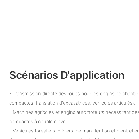
Scénarios D'application
- Transmission directe des roues pour les engins de chantie
compactes, translation d'excavatrices, véhicules articulés).
- Machines agricoles et engins automoteurs nécessitant de
compactes à couple élevé.
- Véhicules forestiers, miniers, de manutention et d'entreti