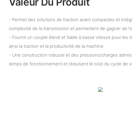
Valeur Du Produit
- Permet des solutions de traction avant compactes et intégr
complexité de la transmission et permettent de gagner de l'es
- Fournit un couple élevé et fiable à basse vitesse pour les
ainsi la traction et la productivité de la machine.
- Une construction robuste et des pressions/charges admis
temps de fonctionnement et réduisent le coût du cycle de v