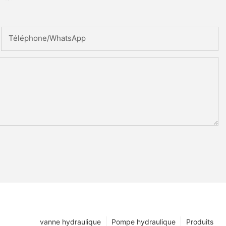
Téléphone/WhatsApp
vanne hydraulique
Pompe hydraulique
Produits