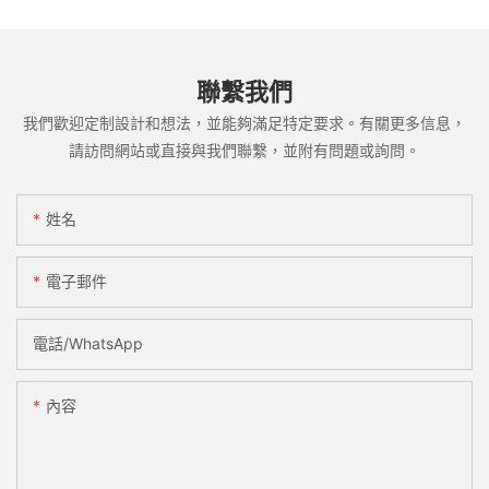
聯繫我們
我們歡迎定制設計和想法，並能夠滿足特定要求。有關更多信息，
請訪問網站或直接與我們聯繫，並附有問題或詢問。
姓名
電子郵件
電話/WhatsApp
內容