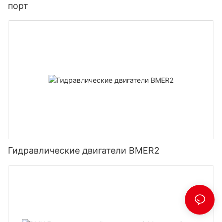
порт
Гидравлические двигатели BMER2