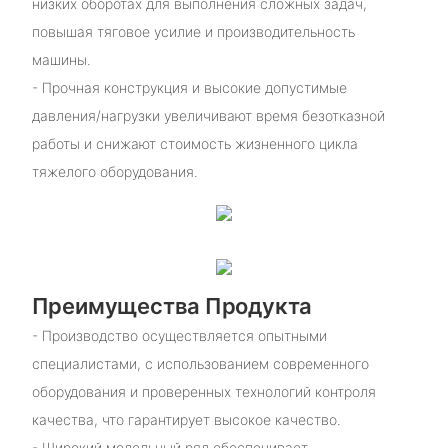
низких оборотах для выполнения сложных задач,
повышая тяговое усилие и производительность
машины.
- Прочная конструкция и высокие допустимые
давления/нагрузки увеличивают время безотказной
работы и снижают стоимость жизненного цикла
тяжелого оборудования.
Преимущества Продукта
- Производство осуществляется опытными
специалистами, с использованием современного
оборудования и проверенных технологий контроля
качества, что гарантирует высокое качество.
- Широкий модельный ряд обеспечивает