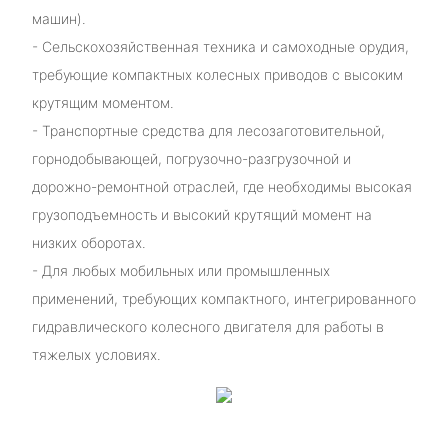
машин).
- Сельскохозяйственная техника и самоходные орудия,
требующие компактных колесных приводов с высоким
крутящим моментом.
- Транспортные средства для лесозаготовительной,
горнодобывающей, погрузочно-разгрузочной и
дорожно-ремонтной отраслей, где необходимы высокая
грузоподъемность и высокий крутящий момент на
низких оборотах.
- Для любых мобильных или промышленных
применений, требующих компактного, интегрированного
гидравлического колесного двигателя для работы в
тяжелых условиях.