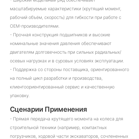
масштабируемые характеристики (крутящий момент,
рабочий объём, скорость) для гибкости при работе с
OEM-производителями.
- Прочная конструкция подшипников и высокие
номинальные значения давления обеспечивают
двигателям долговечность при сильных радиальных/
осевых нагрузках и в суровых условиях эксплуатации.
- Поддержка со стороны поставщика, ориентированного
на полный цикл разработки и производства,
клиентоориентированный сервис и качественную
упаковку.
Сценарии Применения
- Прямая передача крутящего момента на колеса для
строительной техники (например, компактных
погрузчиков, ходовой части экскаваторов, сочлененных