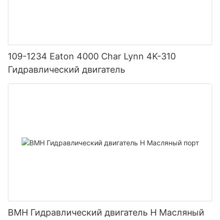
109-1234 Eaton 4000 Char Lynn 4K-310
Гидравлический двигатель
BMH Гидравлический двигатель H Масляный