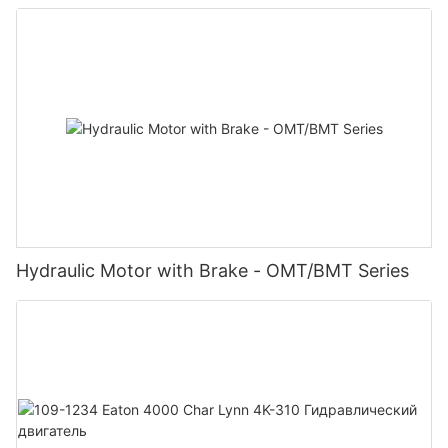
Hydraulic Motor with Brake - OMT/BMT Series