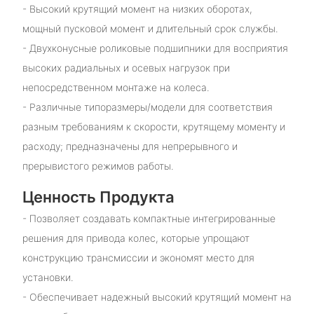
- Высокий крутящий момент на низких оборотах,
мощный пусковой момент и длительный срок службы.
- Двухконусные роликовые подшипники для восприятия
высоких радиальных и осевых нагрузок при
непосредственном монтаже на колеса.
- Различные типоразмеры/модели для соответствия
разным требованиям к скорости, крутящему моменту и
расходу; предназначены для непрерывного и
прерывистого режимов работы.
Ценность Продукта
- Позволяет создавать компактные интегрированные
решения для привода колес, которые упрощают
конструкцию трансмиссии и экономят место для
установки.
- Обеспечивает надежный высокий крутящий момент на