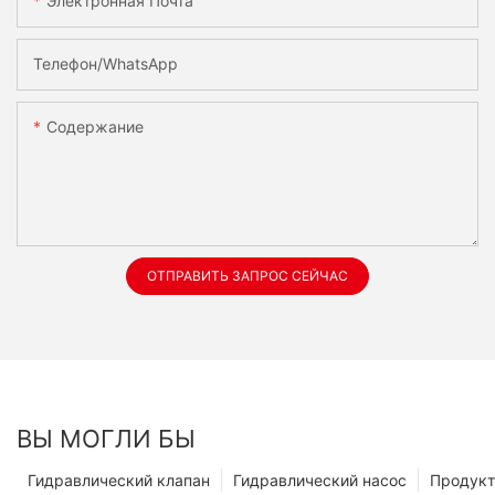
Электронная Почта
Телефон/WhatsApp
Содержание
ОТПРАВИТЬ ЗАПРОС СЕЙЧАС
ВЫ МОГЛИ БЫ
Гидравлический клапан
Гидравлический насос
Продук