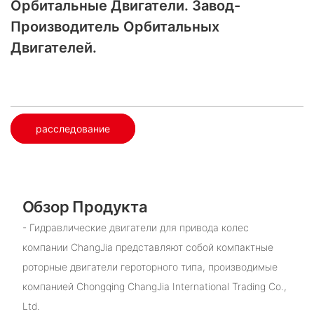
Орбитальные Двигатели. Завод-
Производитель Орбитальных
Двигателей.
расследование
Обзор Продукта
- Гидравлические двигатели для привода колес
компании ChangJia представляют собой компактные
роторные двигатели героторного типа, производимые
компанией Chongqing ChangJia International Trading Co.,
Ltd.