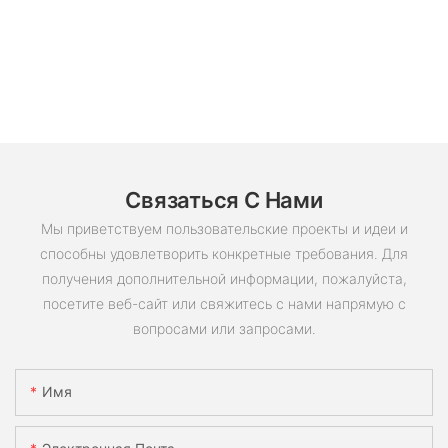
Связаться С Нами
Мы приветствуем пользовательские проекты и идеи и
способны удовлетворить конкретные требования. Для
получения дополнительной информации, пожалуйста,
посетите веб-сайт или свяжитесь с нами напрямую с
вопросами или запросами.
Имя