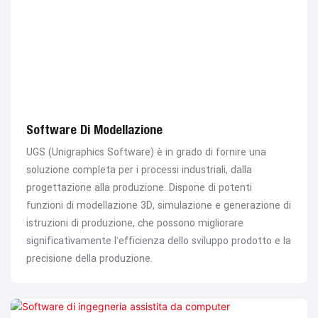
Software Di Modellazione
UGS (Unigraphics Software) è in grado di fornire una
soluzione completa per i processi industriali, dalla
progettazione alla produzione. Dispone di potenti
funzioni di modellazione 3D, simulazione e generazione di
istruzioni di produzione, che possono migliorare
significativamente l'efficienza dello sviluppo prodotto e la
precisione della produzione.