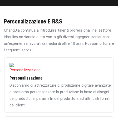
Personalizzazione E R&S
ChangJia continua a introdurre talenti professionali nel settore
idraulico nazionale e ora vanta già diversi ingegneri senior con
un'esperienza lavorativa media di oltre 10 anni. Possiamo fornire
i seguenti servizi:
Personalizzazione
Disponiamo di attrezzature di produzione digitale avanzate
e possiamo personalizzare la produzione in base ai disegni
del prodotto, ai parametri del prodotto e ad altri dati forniti
dai clienti.