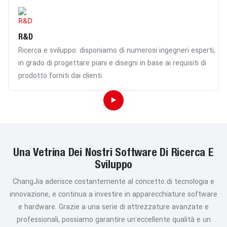
R&D
Ricerca e sviluppo: disponiamo di numerosi ingegneri esperti,
in grado di progettare piani e disegni in base ai requisiti di
prodotto forniti dai clienti.
Una Vetrina Dei Nostri Software Di Ricerca E
Sviluppo
ChangJia aderisce costantemente al concetto di tecnologia e
innovazione, e continua a investire in apparecchiature software
e hardware. Grazie a una serie di attrezzature avanzate e
professionali, possiamo garantire un'eccellente qualità e un