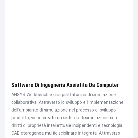
Software Di Ingegneria Assistita Da Computer
ANSYS Workbench è una piattaforma di simulazione
collaborativa. Attraverso lo sviluppo e l'implementazione
dell'ambiente di simulazione nel processo di sviluppo
prodotto, viene creato un sistema di simulazione con
diritti di proprietà intellettuale indipendenti e tecnologia
CAE eterogenea multidisciplinare integrata. Attraverso