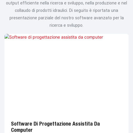
output efficiente nella ricerca e sviluppo, nella produzione e nel
collaudo di prodotti idraulici. Di seguito è riportata una
presentazione parziale del nostro software avanzato per la
ricerca e sviluppo.
Software Di Progettazione Assistita Da
Computer