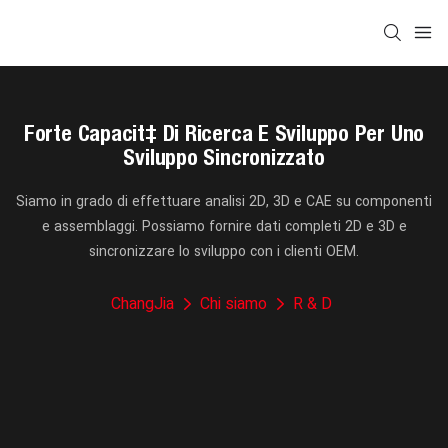
Forte Capacità Di Ricerca E Sviluppo Per Uno
Sviluppo Sincronizzato
Siamo in grado di effettuare analisi 2D, 3D e CAE su componenti
e assemblaggi. Possiamo fornire dati completi 2D e 3D e
sincronizzare lo sviluppo con i clienti OEM.
ChangJia
Chi siamo
R & D