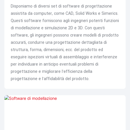
Disponiamo di diversi set di software di progettazione
assistita da computer, come CAD, Solid Works e Simerics.
Questi software forniscono agli ingegneri potenti funzioni
di modellazione e simulazione 2D e 3D. Con questi
software, gli ingegneri possono creare modelli di prodotto
accurati, condurre una progettazione dettagliata di
struttura, forma, dimensioni, ecc. del prodotto ed
eseguire ispezioni virtuali di assemblaggio e interferenze
per individuare in anticipo eventuali problemi di
progettazione e migliorare l'efficienza della
progettazione e l'affidabilità del prodotto.