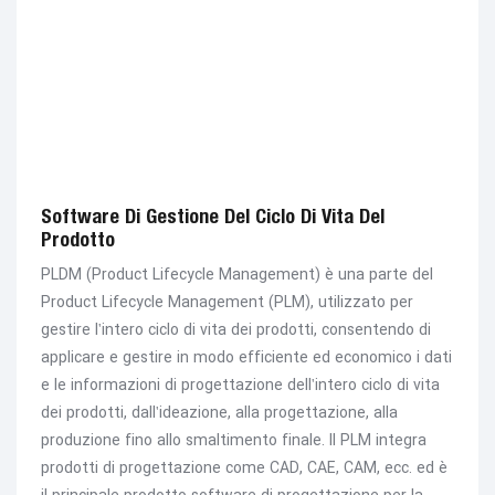
Software Di Gestione Del Ciclo Di Vita Del
Prodotto
PLDM (Product Lifecycle Management) è una parte del
Product Lifecycle Management (PLM), utilizzato per
gestire l'intero ciclo di vita dei prodotti, consentendo di
applicare e gestire in modo efficiente ed economico i dati
e le informazioni di progettazione dell'intero ciclo di vita
dei prodotti, dall'ideazione, alla progettazione, alla
produzione fino allo smaltimento finale. Il PLM integra
prodotti di progettazione come CAD, CAE, CAM, ecc. ed è