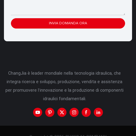
INVIA DOMANDA ORA
ChangJia è leader mondiale nella tecnologia idraulica, che
integra ricerca e sviluppo, produzione, vendita e assistenza
per promuovere l'innovazione e la produzione di componenti
idraulici fondamentali.