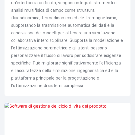
un'interfaccia unificata, vengono integrati strumenti di
analisi multifisica di campo come struttura,
fluidodinamica, termodinamica ed elettromagnetismo,
supportando la trasmissione automatica dei dati e la
condivisione dei modelli per ottenere una simulazione
collaborativa interdisciplinare. Supporta la modellazione e
l'ottimizzazione parametrica e gli utenti possono
personalizzare il flusso di lavoro per soddisfare esigenze
specifiche. Può migliorare significativamente l'efficienza
e l'accuratezza della simulazione ingegneristica ed è la
piattaforma principale per la progettazione e
l'ottimizzazione di sistemi complessi.