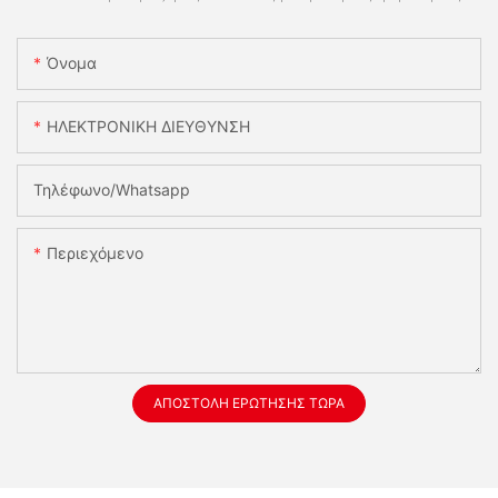
Όνομα
ΗΛΕΚΤΡΟΝΙΚΗ ΔΙΕΥΘΥΝΣΗ
Τηλέφωνο/whatsapp
Περιεχόμενο
ΑΠΟΣΤΟΛΉ ΕΡΏΤΗΣΗΣ ΤΏΡΑ