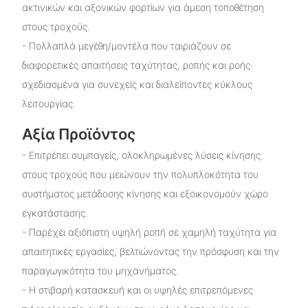
ακτινικών και αξονικών φορτίων για άμεση τοποθέτηση
στους τροχούς.
- Πολλαπλά μεγέθη/μοντέλα που ταιριάζουν σε
διαφορετικές απαιτήσεις ταχύτητας, ροπής και ροής·
σχεδιασμένα για συνεχείς και διαλείποντες κύκλους
λειτουργίας.
Αξία Προϊόντος
- Επιτρέπει συμπαγείς, ολοκληρωμένες λύσεις κίνησης
στους τροχούς που μειώνουν την πολυπλοκότητα του
συστήματος μετάδοσης κίνησης και εξοικονομούν χώρο
εγκατάστασης.
- Παρέχει αξιόπιστη υψηλή ροπή σε χαμηλή ταχύτητα για
απαιτητικές εργασίες, βελτιώνοντας την πρόσφυση και την
παραγωγικότητα του μηχανήματος.
- Η στιβαρή κατασκευή και οι υψηλές επιτρεπόμενες