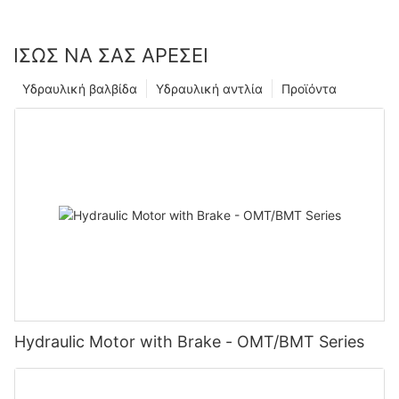
ΊΣΩΣ ΝΑ ΣΑΣ ΑΡΈΣΕΙ
Υδραυλική βαλβίδα
Υδραυλική αντλία
Προϊόντα
Hydraulic Motor with Brake - OMT/BMT Series