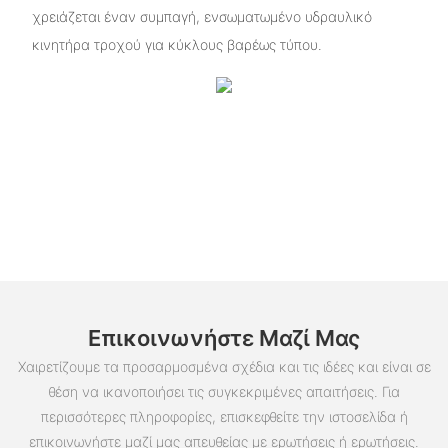
χρειάζεται έναν συμπαγή, ενσωματωμένο υδραυλικό
κινητήρα τροχού για κύκλους βαρέως τύπου.
Επικοινωνήστε Μαζί Μας
Χαιρετίζουμε τα προσαρμοσμένα σχέδια και τις ιδέες και είναι σε
θέση να ικανοποιήσει τις συγκεκριμένες απαιτήσεις. Για
περισσότερες πληροφορίες, επισκεφθείτε την ιστοσελίδα ή
επικοινωνήστε μαζί μας απευθείας με ερωτήσεις ή ερωτήσεις.