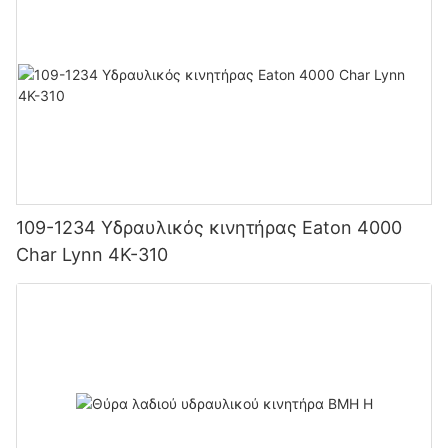
109-1234 Υδραυλικός κινητήρας Eaton 4000
Char Lynn 4K-310