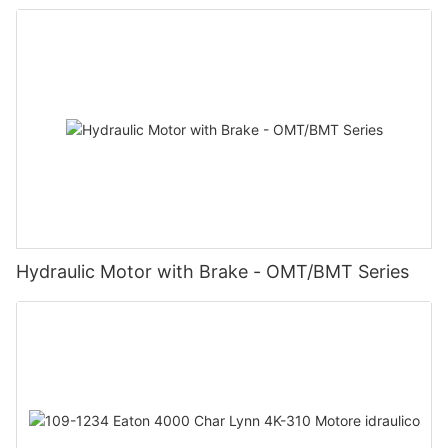
Hydraulic Motor with Brake - OMT/BMT Series