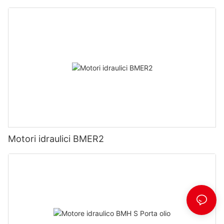
Motori idraulici BMER2