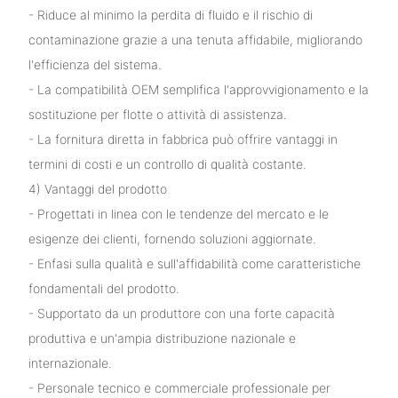
- Riduce al minimo la perdita di fluido e il rischio di
contaminazione grazie a una tenuta affidabile, migliorando
l'efficienza del sistema.
- La compatibilità OEM semplifica l'approvvigionamento e la
sostituzione per flotte o attività di assistenza.
- La fornitura diretta in fabbrica può offrire vantaggi in
termini di costi e un controllo di qualità costante.
4) Vantaggi del prodotto
- Progettati in linea con le tendenze del mercato e le
esigenze dei clienti, fornendo soluzioni aggiornate.
- Enfasi sulla qualità e sull'affidabilità come caratteristiche
fondamentali del prodotto.
- Supportato da un produttore con una forte capacità
produttiva e un'ampia distribuzione nazionale e
internazionale.
- Personale tecnico e commerciale professionale per