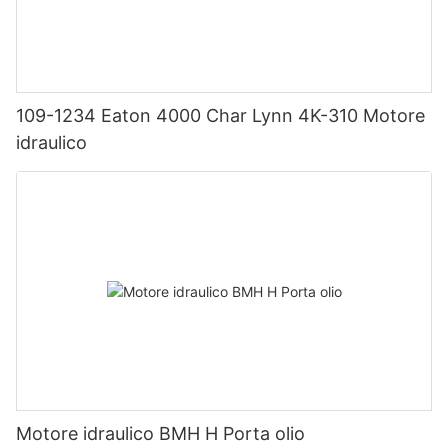
109-1234 Eaton 4000 Char Lynn 4K-310 Motore
idraulico
Motore idraulico BMH H Porta olio