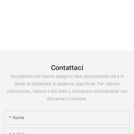
Contattaci
Accogliamo con favore disegni e idee personalizzati ed è in
grado di soddisfare le esigenze specifiche. Per ulteriori
informazioni, visitare il sito Web o contattarci direttamente con
domande o richieste.
Nome