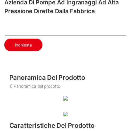
Azienda Di Pompe Ad Ingranaggi Ad Alta
Pressione Dirette Dalla Fabbrica
inchiesta
Panoramica Del Prodotto
1) Panoramica del prodotto
Caratteristiche Del Prodotto