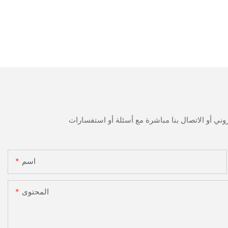
اسم
المحتوى