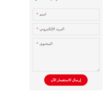
اسم
البريد الإلكتروني
المحتوى
إرسال الاستفسار الآن