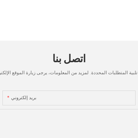
اتصل بنا
بريد إلكتروني