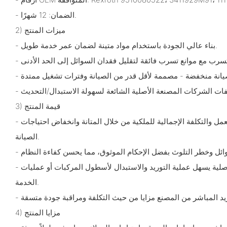
- الضمان: 12 شهرًا.
2) ميزات المنتج
- بناء عالي الجودة باستخدام مواد متينة لضمان عمر خدمة طويل.
3) قيمة المنتج
- يقلل من وقت التوقف عن العمل والتكلفة الإجمالية للملكية من خلال المتانة وانخفاض احتياجات
الصيانة.
- التوافق مع الشركات المصنعة الأصلية يسهل عملية التوريد والاستبدال لأسطول المركبات أو عمليات
الخدمة.
4) مزايا المنتج