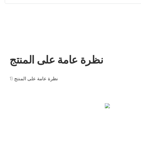
نظرة عامة على المنتج
1) نظرة عامة على المنتج