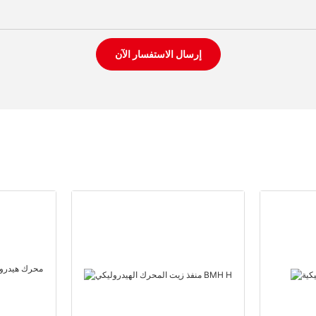
إرسال الاستفسار الآن