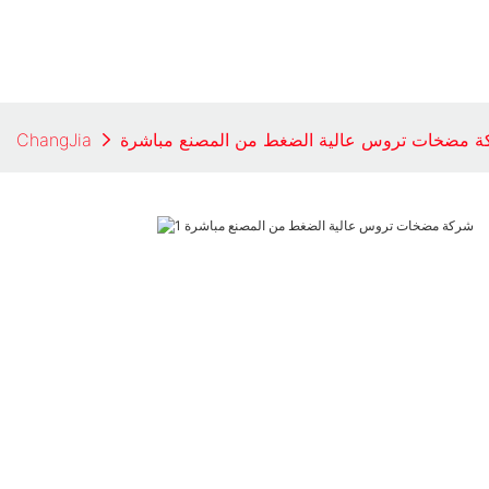
 مضخات تروس عالية الضغط من المصنع مباشرة
ChangJia