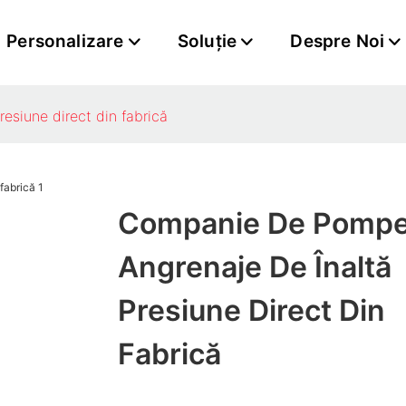
Personalizare
Soluţie
Despre Noi
esiune direct din fabrică
Companie De Pompe
Angrenaje De Înaltă
Presiune Direct Din
Fabrică