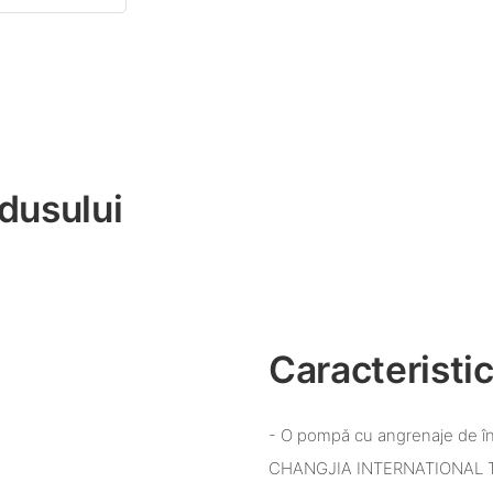
dusului
Caracteristic
- O pompă cu angrenaje de în
CHANGJIA INTERNATIONAL TR