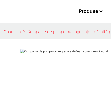
Produse
ChangJia
Companie de pompe cu angrenaje de înaltă pr