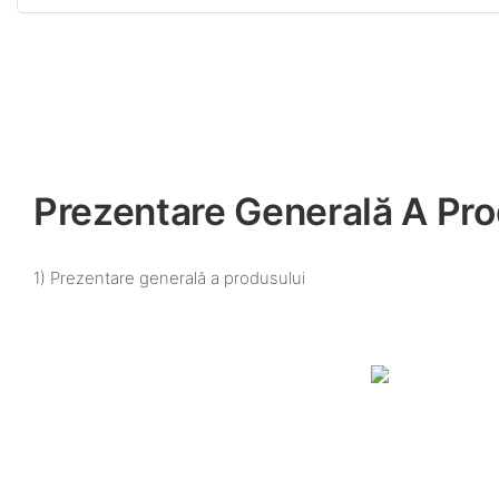
Prezentare Generală A Pro
1) Prezentare generală a produsului