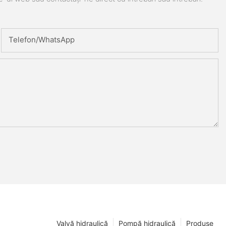
Telefon/WhatsApp
Valvă hidraulică
Pompă hidraulică
Produse