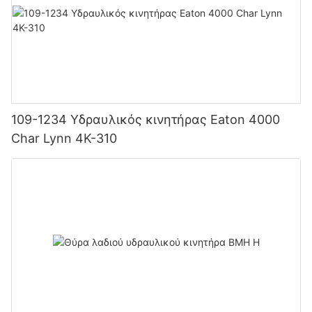
109-1234 Υδραυλικός κινητήρας Eaton 4000
Char Lynn 4K-310