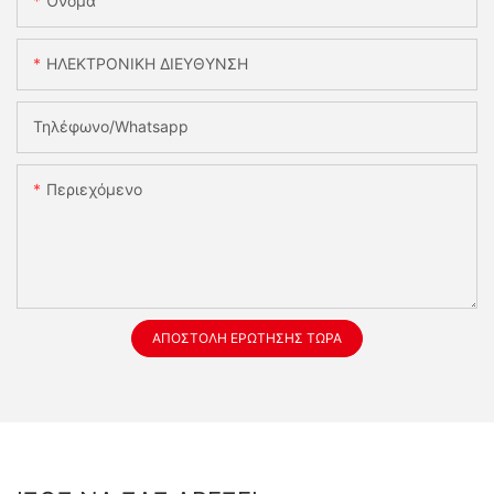
Όνομα
ΗΛΕΚΤΡΟΝΙΚΗ ΔΙΕΥΘΥΝΣΗ
Τηλέφωνο/whatsapp
Περιεχόμενο
ΑΠΟΣΤΟΛΉ ΕΡΏΤΗΣΗΣ ΤΏΡΑ