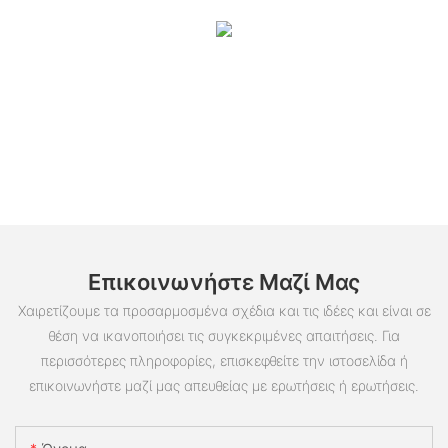
Επικοινωνήστε Μαζί Μας
Χαιρετίζουμε τα προσαρμοσμένα σχέδια και τις ιδέες και είναι σε
θέση να ικανοποιήσει τις συγκεκριμένες απαιτήσεις. Για
περισσότερες πληροφορίες, επισκεφθείτε την ιστοσελίδα ή
επικοινωνήστε μαζί μας απευθείας με ερωτήσεις ή ερωτήσεις.