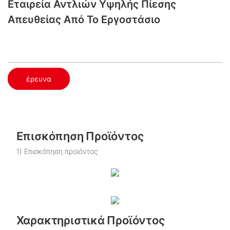
Εταιρεία Αντλιών Υψηλής Πίεσης
Απευθείας Από Το Εργοστάσιο
έρευνα
Επισκόπηση Προϊόντος
1) Επισκόπηση προϊόντος
Χαρακτηριστικά Προϊόντος