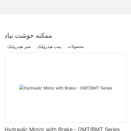
ممکنه خوشت بیاد
محصولات
پمپ هیدرولیک
شیر هیدرولیک
Hydraulic Motor with Brake - OMT/BMT Series