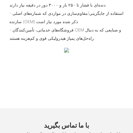
دنده‌ای با فشار تا ۲۵۰ بار و ۳۰۰۰ دور در دقیقه نیاز دارند.
- استفاده از جایگزینی/مقاوم‌سازی در مواردی که شماره‌های اصلی
سازنده (OEM) ذکر شده مورد نیاز است.
- فروشگاه‌های خدماتی، تأمین‌کنندگان OEM و صنایعی که به دنبال
راه‌حل‌های پمپاژ هیدرولیکی قوی و کم‌هزینه هستند.
با ما تماس بگیرید