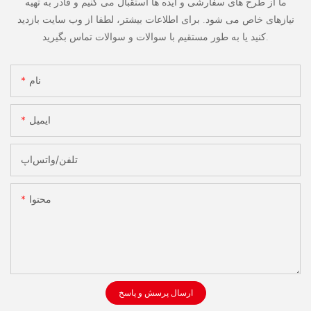
ما از طرح های سفارشی و ایده ها استقبال می کنیم و قادر به تهیه
نیازهای خاص می شود. برای اطلاعات بیشتر، لطفا از وب سایت بازدید
کنید یا به طور مستقیم با سوالات و سوالات تماس بگیرید.
نام
ایمیل
تلفن/واتس‌اپ
محتوا
ارسال پرسش و پاسخ