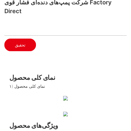
شرکت پمپ‌های دنده‌ای فشار قوی Factory
Direct
تحقیق
نمای کلی محصول
۱) نمای کلی محصول
ویژگی‌های محصول