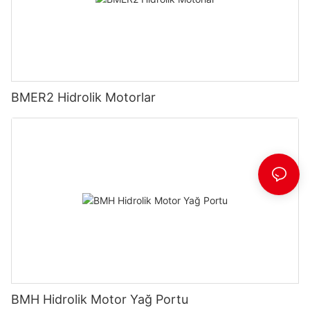
BMER2 Hidrolik Motorlar
BMH Hidrolik Motor Yağ Portu