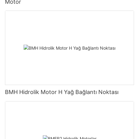
Motor
BMH Hidrolik Motor H Yağ Bağlantı Noktası