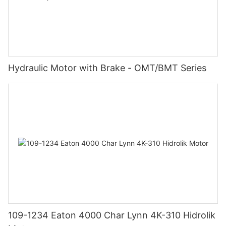
Hydraulic Motor with Brake - OMT/BMT Series
109-1234 Eaton 4000 Char Lynn 4K-310 Hidrolik