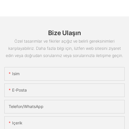
Bize Ulaşın
Özel tasarımlar ve fikirler açığız ve belirli gereksinimleri
karşılayabiliriz. Daha fazla bilgi için, lütfen web sitesini ziyaret
edin veya doğrudan sorularınız veya sorularınızla iletişime geçin.
Isim
E-Posta
Telefon/WhatsApp
Içerik