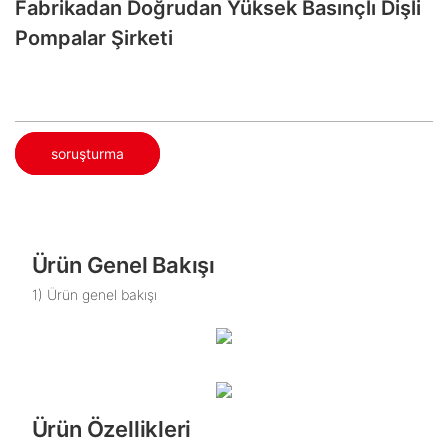
Fabrikadan Doğrudan Yüksek Basınçlı Dişli
Pompalar Şirketi
soruşturma
Ürün Genel Bakışı
1) Ürün genel bakışı
Ürün Özellikleri