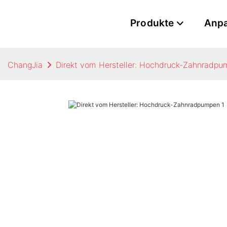
Produkte
Anp
ChangJia
Direkt vom Hersteller: Hochdruck-Zahnradp