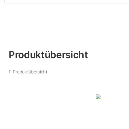
Produktübersicht
1) Produktübersicht