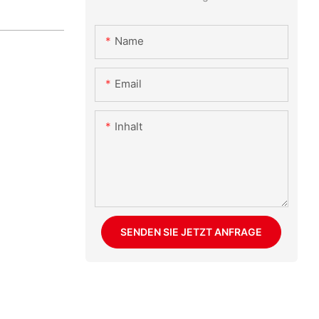
Name
Email
Inhalt
SENDEN SIE JETZT ANFRAGE