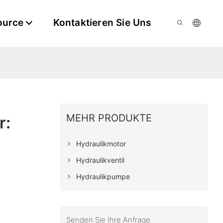
ource
Kontaktieren Sie Uns
MEHR PRODUKTE
r:
Hydraulikmotor
Hydraulikventil
Hydraulikpumpe
Senden Sie Ihre Anfrage