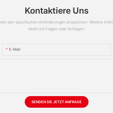
Kontaktiere Uns
en den spezifischen Anforderungen ansprechen. Weitere Informat
direkt mit Fragen oder Anfragen.
E-Mail
SENDEN SIE JETZT ANFRAGE