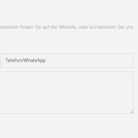
ionen finden Sie auf der Website, oder kontaktieren Sie uns
Telefon/WhatsApp