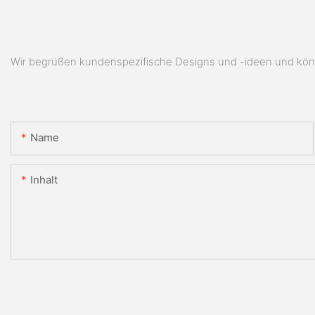
Wir begrüßen kundenspezifische Designs und -ideen und könn
Name
Inhalt