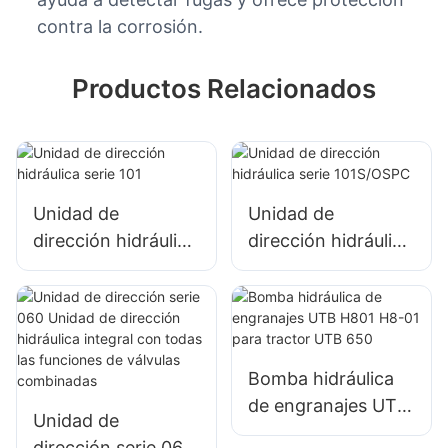
contra la corrosión.
Productos Relacionados
Unidad de
Unidad de
dirección hidráulica
dirección hidráulica
serie 101
serie 101S/OSPC
Bomba hidráulica
de engranajes UTB
Unidad de
H801 H8-01 para
dirección serie 060