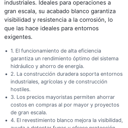
industriales. Ideales para operaciones a
gran escala, su acabado blanco garantiza
visibilidad y resistencia a la corrosión, lo
que las hace ideales para entornos
exigentes.
1. El funcionamiento de alta eficiencia
garantiza un rendimiento óptimo del sistema
hidráulico y ahorro de energía.
2. La construcción duradera soporta entornos
industriales, agrícolas y de construcción
hostiles.
3. Los precios mayoristas permiten ahorrar
costos en compras al por mayor y proyectos
de gran escala.
4. El revestimiento blanco mejora la visibilidad,
ayuda a detectar fugas y ofrece protección