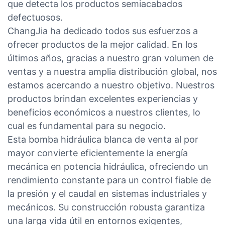
que detecta los productos semiacabados
defectuosos.
ChangJia ha dedicado todos sus esfuerzos a
ofrecer productos de la mejor calidad. En los
últimos años, gracias a nuestro gran volumen de
ventas y a nuestra amplia distribución global, nos
estamos acercando a nuestro objetivo. Nuestros
productos brindan excelentes experiencias y
beneficios económicos a nuestros clientes, lo
cual es fundamental para su negocio.
Esta bomba hidráulica blanca de venta al por
mayor convierte eficientemente la energía
mecánica en potencia hidráulica, ofreciendo un
rendimiento constante para un control fiable de
la presión y el caudal en sistemas industriales y
mecánicos. Su construcción robusta garantiza
una larga vida útil en entornos exigentes,