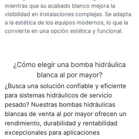
mientras que su acabado blanco mejora la
visibilidad en instalaciones complejas. Se adapta
a la estética de los equipos modernos, lo que la
convierte en una opción estética y funcional.
¿Cómo elegir una bomba hidráulica
blanca al por mayor?
¿Busca una solución confiable y eficiente
para sistemas hidráulicos de servicio
pesado? Nuestras bombas hidráulicas
blancas de venta al por mayor ofrecen un
rendimiento, durabilidad y rentabilidad
excepcionales para aplicaciones