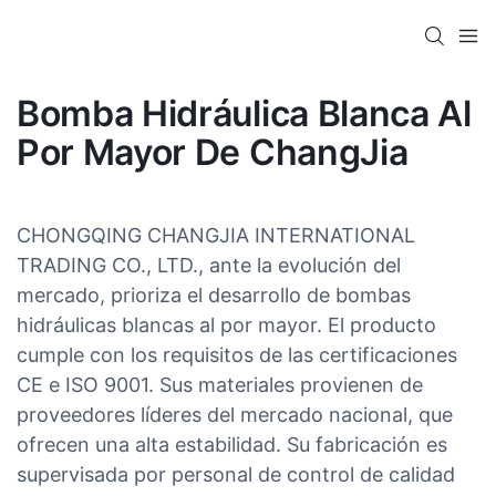
Bomba Hidráulica Blanca Al
Por Mayor De ChangJia
CHONGQING CHANGJIA INTERNATIONAL
TRADING CO., LTD., ante la evolución del
mercado, prioriza el desarrollo de bombas
hidráulicas blancas al por mayor. El producto
cumple con los requisitos de las certificaciones
CE e ISO 9001. Sus materiales provienen de
proveedores líderes del mercado nacional, que
ofrecen una alta estabilidad. Su fabricación es
supervisada por personal de control de calidad