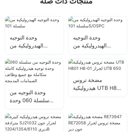
منتجات ذات صله
وحدة التوجيه
وحدة التوجيه
الهيدروليكية من
الهيدروليكية من
سلسلة 101S/OSPC
سلسلة 101
مضخة تروس
هيدروليكية UTB H801
وحدة التوجيه من
H8-01 لجرار UTB
سلسلة 060 وحدة
650
توجيه هيدروليكية كاملة
متكاملة مع جميع
وظائف الصمامات