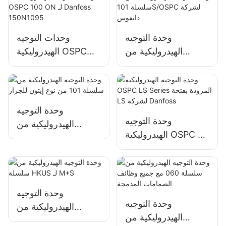
وحدة التوجيه
وحدات التوجيه
الهيدروليكية من
الهيدروليكية OSPC
سلسلة 101S/OSPC
100 ON لـ Danfoss
لشركة دانفوس
150N1095
وحدة التوجيه
وحدة التوجيه
الهيدروليكية من
الهيدروليكية OSPC LS
سلسلة 101 من نوع
Series المزودة بفتحة
إيتون للجرار
LS لشركة Danfoss
وحدة التوجيه
وحدة التوجيه
الهيدروليكية من
الهيدروليكية من
سلسلة HKUS لـ M+S