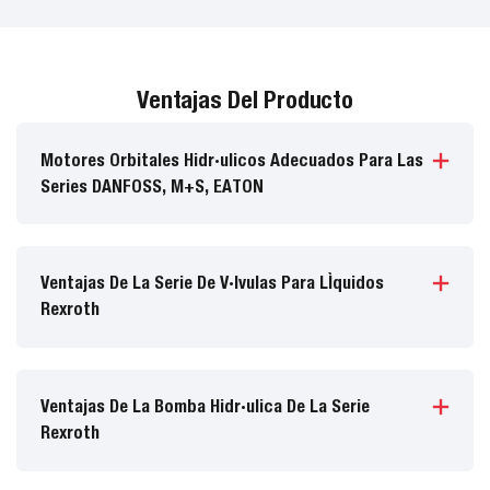
Ventajas Del Producto
Motores Orbitales Hidráulicos Adecuados Para Las
Series DANFOSS, M+S, EATON
Ventajas De La Serie De Válvulas Para Líquidos
Rexroth
Ventajas De La Bomba Hidráulica De La Serie
Rexroth