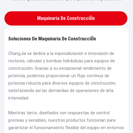
Maquinaria De Construcción
Soluciones De Maquinaria De Construcción
ChangJia se dedica a la especialización e innovación de
motores, válvulas y bombas hidráulicas para equipos de
construcción. Gracias a su excepcional rendimiento de
potencia, podemos proporcionar un flujo continuo de
potencia robusta para diversos equipos de construcción,
satisfaciendo así las demandas de operaciones de alta
intensidad.
Mientras tanto, diseñados con respuestas de control
precisas y sensibles, nuestros productos funcionan para
garantizar el funcionamiento flexible del equipo en entornos