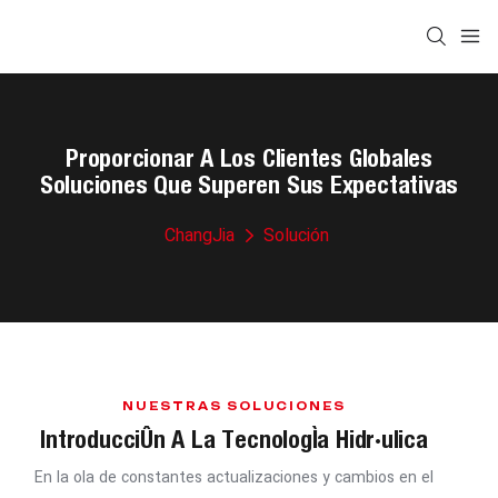
Proporcionar A Los Clientes Globales
Soluciones Que Superen Sus Expectativas
ChangJia
Solución
NUESTRAS SOLUCIONES
Introducción A La Tecnología Hidráulica
En la ola de constantes actualizaciones y cambios en el