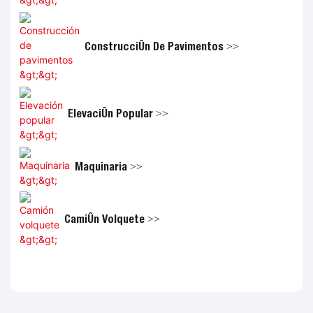
Construcción De Pavimentos >>
Elevación Popular >>
Maquinaria >>
Camión Volquete >>