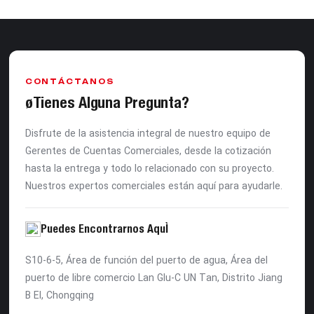
CONTÁCTANOS
¿Tienes Alguna Pregunta?
Disfrute de la asistencia integral de nuestro equipo de
Gerentes de Cuentas Comerciales, desde la cotización
hasta la entrega y todo lo relacionado con su proyecto.
Nuestros expertos comerciales están aquí para ayudarle.
Puedes Encontrarnos Aquí
S10-6-5, Área de función del puerto de agua, Área del
puerto de libre comercio Lan Glu-C UN Tan, Distrito Jiang
B EI, Chongqing