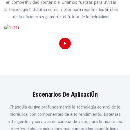
en competitividad sostenible. Unamos fuerzas para utilizar
la tecnología hidráulica como motor para redefinir los límites
de la eficiencia y construir el futuro de la hidráulica.
Escenarios De Aplicación
ChangJia cultiva profundamente la tecnología central de la
hidráulica, con componentes de alto rendimiento, sistemas
inteligentes y servicios de cadena de valor, para brindar a los
clientes globales soluciones que superen las expectativas.