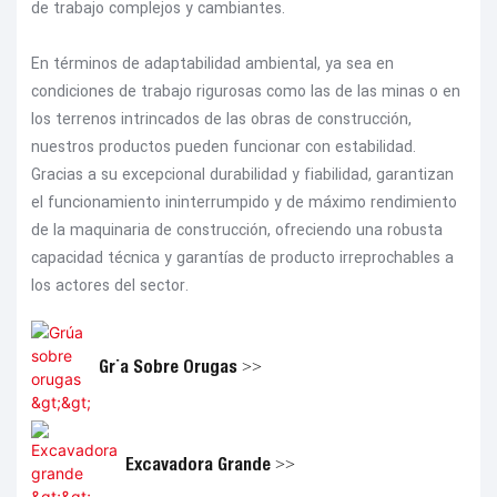
de trabajo complejos y cambiantes.
En términos de adaptabilidad ambiental, ya sea en
condiciones de trabajo rigurosas como las de las minas o en
los terrenos intrincados de las obras de construcción,
nuestros productos pueden funcionar con estabilidad.
Gracias a su excepcional durabilidad y fiabilidad, garantizan
el funcionamiento ininterrumpido y de máximo rendimiento
de la maquinaria de construcción, ofreciendo una robusta
capacidad técnica y garantías de producto irreprochables a
los actores del sector.
Grúa Sobre Orugas >>
Excavadora Grande >>