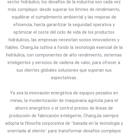
sector hidráulico, los desafíos de la industria son cada vez
más complejos: desde superar los límites de rendimiento,
equilibrar el cumplimiento ambiental y las mejoras de
eficiencia, hasta garantizar la seguridad operativa y
optimizar el coste del ciclo de vida de los productos
hidráulicos, las empresas necesitan socios innovadores y
fiables. ChangJia cultiva a fondo la tecnología esencial de la
hidráulica, con componentes de alto rendimiento, sistemas
inteligentes y servicios de cadena de valor, para ofrecer a
sus clientes globales soluciones que superan sus
expectativas.
Ya sea la innovación energética de equipos pesados ​​en
minas, la modernización de maquinaria agrícola para el
ahorro energético o el control preciso de líneas de
producción de fabricación inteligente, ChangJia siempre
adopta la filosofía corporativa de "basada en la tecnología y
orientada al cliente" para transformar desafíos complejos