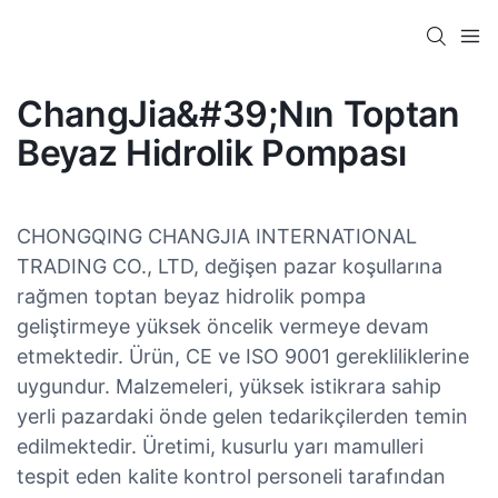
ChangJia&#39;nın Toptan
Beyaz Hidrolik Pompası
CHONGQING CHANGJIA INTERNATIONAL
TRADING CO., LTD, değişen pazar koşullarına
rağmen toptan beyaz hidrolik pompa
geliştirmeye yüksek öncelik vermeye devam
etmektedir. Ürün, CE ve ISO 9001 gerekliliklerine
uygundur. Malzemeleri, yüksek istikrara sahip
yerli pazardaki önde gelen tedarikçilerden temin
edilmektedir. Üretimi, kusurlu yarı mamulleri
tespit eden kalite kontrol personeli tarafından