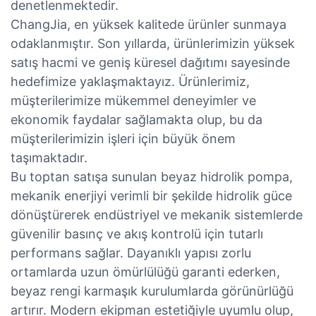
denetlenmektedir.
ChangJia, en yüksek kalitede ürünler sunmaya
odaklanmıştır. Son yıllarda, ürünlerimizin yüksek
satış hacmi ve geniş küresel dağıtımı sayesinde
hedefimize yaklaşmaktayız. Ürünlerimiz,
müşterilerimize mükemmel deneyimler ve
ekonomik faydalar sağlamakta olup, bu da
müşterilerimizin işleri için büyük önem
taşımaktadır.
Bu toptan satışa sunulan beyaz hidrolik pompa,
mekanik enerjiyi verimli bir şekilde hidrolik güce
dönüştürerek endüstriyel ve mekanik sistemlerde
güvenilir basınç ve akış kontrolü için tutarlı
performans sağlar. Dayanıklı yapısı zorlu
ortamlarda uzun ömürlülüğü garanti ederken,
beyaz rengi karmaşık kurulumlarda görünürlüğü
artırır. Modern ekipman estetiğiyle uyumlu olup,