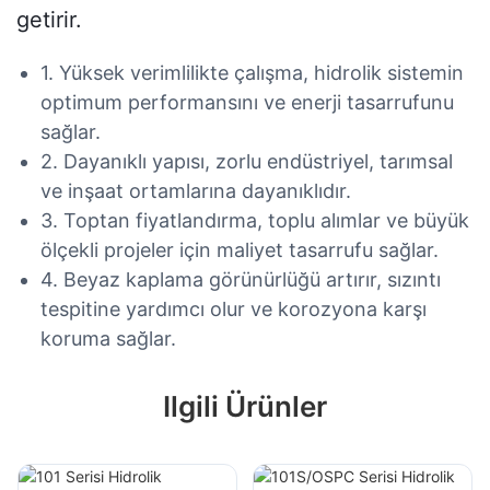
getirir.
1. Yüksek verimlilikte çalışma, hidrolik sistemin
optimum performansını ve enerji tasarrufunu
sağlar.
2. Dayanıklı yapısı, zorlu endüstriyel, tarımsal
ve inşaat ortamlarına dayanıklıdır.
3. Toptan fiyatlandırma, toplu alımlar ve büyük
ölçekli projeler için maliyet tasarrufu sağlar.
4. Beyaz kaplama görünürlüğü artırır, sızıntı
tespitine yardımcı olur ve korozyona karşı
koruma sağlar.
Ilgili Ürünler