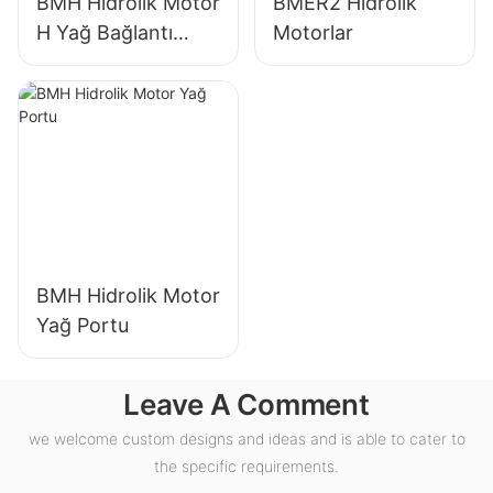
BMH Hidrolik Motor
BMER2 Hidrolik
H Yağ Bağlantı
Motorlar
Noktası
BMH Hidrolik Motor
Yağ Portu
Leave A Comment
we welcome custom designs and ideas and is able to cater to
the specific requirements.