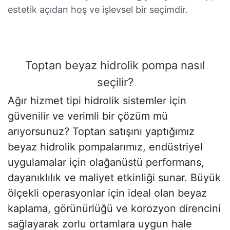
estetik açıdan hoş ve işlevsel bir seçimdir.
Toptan beyaz hidrolik pompa nasıl
seçilir?
Ağır hizmet tipi hidrolik sistemler için
güvenilir ve verimli bir çözüm mü
arıyorsunuz? Toptan satışını yaptığımız
beyaz hidrolik pompalarımız, endüstriyel
uygulamalar için olağanüstü performans,
dayanıklılık ve maliyet etkinliği sunar. Büyük
ölçekli operasyonlar için ideal olan beyaz
kaplama, görünürlüğü ve korozyon direncini
sağlayarak zorlu ortamlara uygun hale