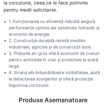
la coroziune, ceea ce le face potrivite
pentru medii solicitante.
1. Funcționarea cu eficiență ridicată asigură
performanțe optime ale sistemului hidraulic și
economii de energie.
2. Construcția durabilă rezistă mediilor
industriale, agricole și de construcții dure.
3. Prețurile en-gros oferă economii de costuri
pentru achizițiile în vrac și proiectele la scară
largă.
4. Stratul alb îmbunătățește vizibilitatea, ajută
la detectarea scurgerilor și oferă protecție
împotriva coroziunii.
Produse Asemanatoare