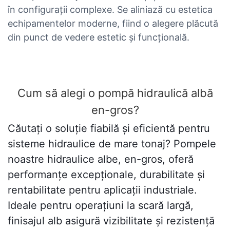
în configurații complexe. Se aliniază cu estetica
echipamentelor moderne, fiind o alegere plăcută
din punct de vedere estetic și funcțională.
Cum să alegi o pompă hidraulică albă
en-gros?
Căutați o soluție fiabilă și eficientă pentru
sisteme hidraulice de mare tonaj? Pompele
noastre hidraulice albe, en-gros, oferă
performanțe excepționale, durabilitate și
rentabilitate pentru aplicații industriale.
Ideale pentru operațiuni la scară largă,
finisajul alb asigură vizibilitate și rezistență