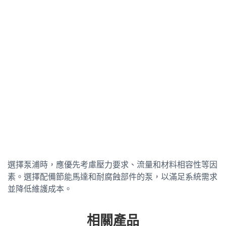
選擇泵浦時，應優先考慮壓力要求、流量和材料相容性等因
素。選擇配備節能馬達和耐腐蝕部件的泵，以滿足系統需求
並降低維護成本。
相關產品