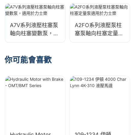
士樂
A7V系列液壓柱塞泵
A2FO系列液壓泵柱
軸向柱塞變數泵，適
塞泵軸向柱塞定量泵
用於力士樂
適用於力士樂
你可能會喜歡
Hydraulic Motor
109-1234 伊頓