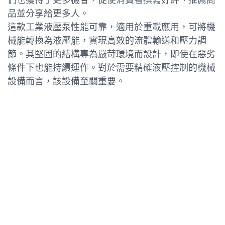
品並分享給更多人。
這款工業液壓泵性能可靠，適用於重載應用，可將機
械能轉換為液壓能，實現高效的流體輸送和壓力調
節。其堅固的結構專為嚴苛環境而設計，即使在惡劣
條件下也能持續運作。對於需要精確液壓控制的機械
設備而言，該設備至關重要。