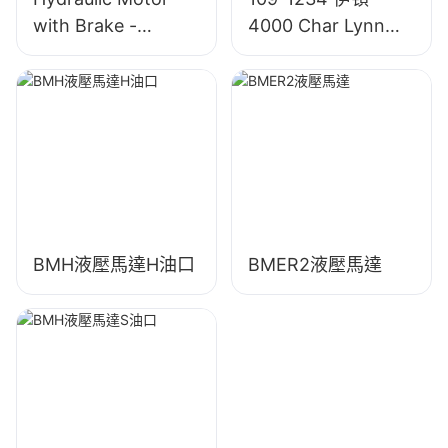
with Brake -
4000 Char Lynn
OMT/BMT Series
4K-310 液壓馬達
BMH液壓馬達H油口
BMER2液壓馬達