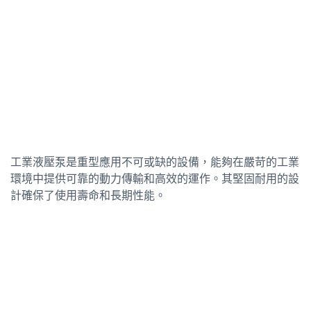
工業液壓泵是重型應用不可或缺的設備，能夠在嚴苛的工業
環境中提供可靠的動力傳輸和高效的運作。其堅固耐用的設
計確保了使用壽命和長期性能。