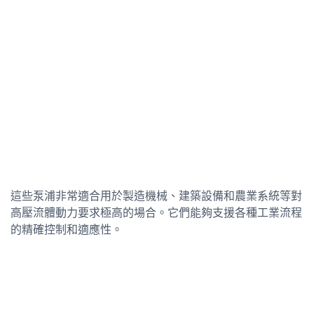
這些泵浦非常適合用於製造機械、建築設備和農業系統等對
高壓流體動力要求極高的場合。它們能夠支援各種工業流程
的精確控制和適應性。