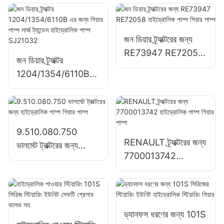
স্টিয়ারিং ইউনিট
জন ডিয়ার ট্র্যাক্টরের জন্য
RE73947 RE72058
জন ডিয়ার ট্র্যাক্টর
হাইড্রোলিক পাম্প গিয়ার পাম্প
1204/1354/6110B
এর জন্য গিয়ার পাম্প লার্জ
ট্যান্ডেম হাইড্রোলিক পাম্প
SJ21032
9.510.080.750
RENAULT ট্র্যাক্টরের জন্য
ভালমেট ট্রাক্টরের জন্য
7700013742
হাইড্রোলিক পাম্প গিয়ার পাম্প
হাইড্রোলিক পাম্প গিয়ার পাম্প
ড্যানফস ধরণের জন্য 101S