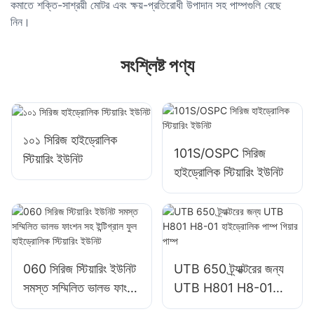
কমাতে শক্তি-সাশ্রয়ী মোটর এবং ক্ষয়-প্রতিরোধী উপাদান সহ পাম্পগুলি বেছে
নিন।
সংশ্লিষ্ট পণ্য
১০১ সিরিজ হাইড্রোলিক
101S/OSPC সিরিজ
স্টিয়ারিং ইউনিট
হাইড্রোলিক স্টিয়ারিং ইউনিট
060 সিরিজ স্টিয়ারিং ইউনিট
UTB 650 ট্র্যাক্টরের জন্য
সমস্ত সম্মিলিত ভালভ ফাংশন
UTB H801 H8-01
সহ ইন্টিগ্রাল ফুল হাইড্রোলিক
হাইড্রোলিক পাম্প গিয়ার পাম্প