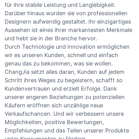
für ihre stabile Leistung und Langlebigkeit.
Darüber hinaus wurden sie von professionellen
Designern aufwendig gestaltet. Ihr einzigartiges
Aussehen ist eines ihrer markantesten Merkmale
und hebt sie in der Branche hervor.
Durch Technologie und Innovation ermöglichen
wir es unseren Kunden, schnell und einfach
genau das zu bekommen, was sie wollen.
ChangJia setzt alles daran, Kunden auf jedem
Schritt ihres Weges zu begeistern, schafft so
Kundenvertrauen und erzielt Erfolge. Dank
unserer engeren Beziehungen zu potenziellen
Käufern eröffnen sich unzählige neue
Verkaufschancen. Und wir verbessern unsere
Möglichkeiten, positive Bewertungen,
Empfehlungen und das Teilen unserer Produkte
unter Konsumenten zu fördern.