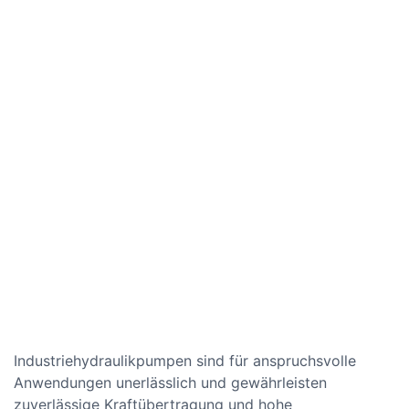
Industriehydraulikpumpen sind für anspruchsvolle
Anwendungen unerlässlich und gewährleisten
zuverlässige Kraftübertragung und hohe