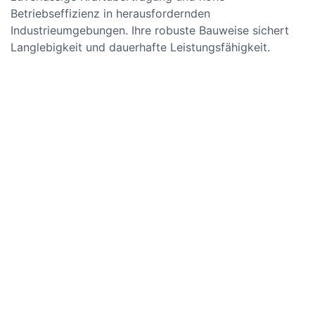
Betriebseffizienz in herausfordernden
Industrieumgebungen. Ihre robuste Bauweise sichert
Langlebigkeit und dauerhafte Leistungsfähigkeit.