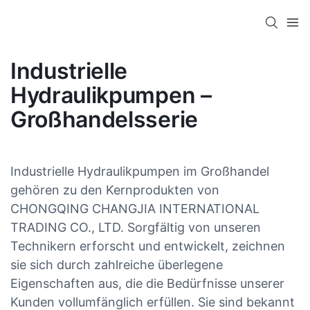
Industrielle
Hydraulikpumpen –
Großhandelsserie
Industrielle Hydraulikpumpen im Großhandel
gehören zu den Kernprodukten von
CHONGQING CHANGJIA INTERNATIONAL
TRADING CO., LTD. Sorgfältig von unseren
Technikern erforscht und entwickelt, zeichnen
sie sich durch zahlreiche überlegene
Eigenschaften aus, die die Bedürfnisse unserer
Kunden vollumfänglich erfüllen. Sie sind bekannt