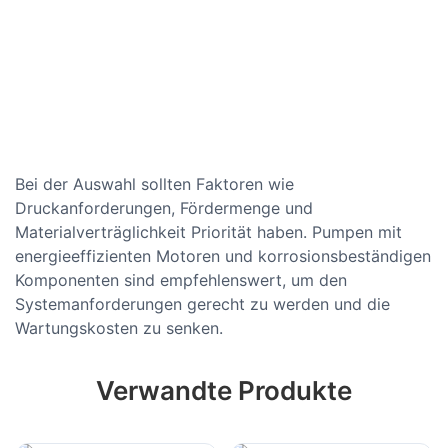
Bei der Auswahl sollten Faktoren wie
Druckanforderungen, Fördermenge und
Materialverträglichkeit Priorität haben. Pumpen mit
energieeffizienten Motoren und korrosionsbeständigen
Komponenten sind empfehlenswert, um den
Systemanforderungen gerecht zu werden und die
Wartungskosten zu senken.
Verwandte Produkte