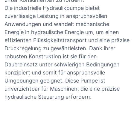
Die industrielle Hydraulikpumpe bietet
zuverlässige Leistung in anspruchsvollen
Anwendungen und wandelt mechanische
Energie in hydraulische Energie um, um einen
effizienten Flüssigkeitstransport und eine präzise
Druckregelung zu gewährleisten. Dank ihrer
robusten Konstruktion ist sie für den
Dauereinsatz unter schwierigen Bedingungen
konzipiert und somit für anspruchsvolle
Umgebungen geeignet. Diese Pumpe ist
unverzichtbar für Maschinen, die eine präzise
hydraulische Steuerung erfordern.