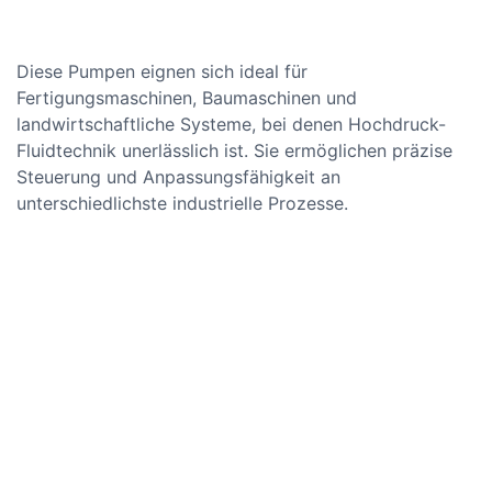
Diese Pumpen eignen sich ideal für
Fertigungsmaschinen, Baumaschinen und
landwirtschaftliche Systeme, bei denen Hochdruck-
Fluidtechnik unerlässlich ist. Sie ermöglichen präzise
Steuerung und Anpassungsfähigkeit an
unterschiedlichste industrielle Prozesse.