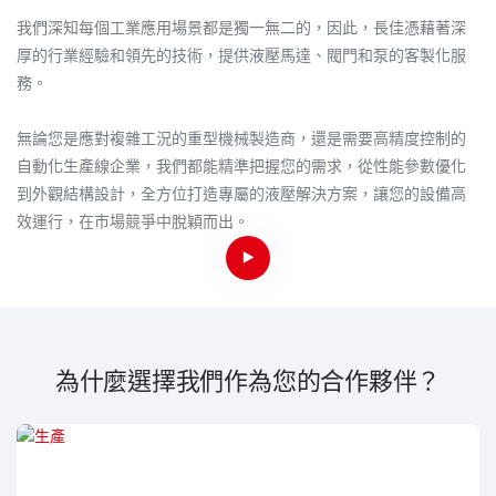
我們深知每個工業應用場景都是獨一無二的，因此，長佳憑藉著深
厚的行業經驗和領先的技術，提供液壓馬達、閥門和泵的客製化服
務。
無論您是應對複雜工況的重型機械製造商，還是需要高精度控制的
自動化生產線企業，我們都能精準把握您的需求，從性能參數優化
到外觀結構設計，全方位打造專屬的液壓解決方案，讓您的設備高
效運行，在市場競爭中脫穎而出。
為什麼選擇我們作為您的合作夥伴？