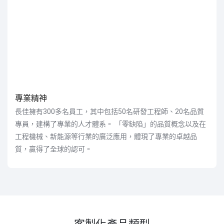
專業精神
長佳擁有300多名員工，其中包括50名研發工程師、20名品質
專員，建構了專業的人才體系。 「零缺陷」的品質概念以及在
工程機械、新能源等行業的廣泛應用，體現了專業的卓越品
質，贏得了全球的認可。
客製化產品類型