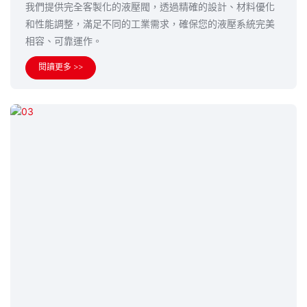
我們提供完全客製化的液壓閥，透過精確的設計、材料優化
和性能調整，滿足不同的工業需求，確保您的液壓系統完美
相容、可靠運作。
閱讀更多 >>