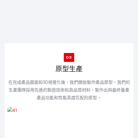
03
原型生產
在完成產品圖面和3D視覺化後，我們開始製作產品原型。我們的
生產團隊採用先進的製造技術和高品質材料，製作出與最終量產
產品功能和性能高度匹配的原型。