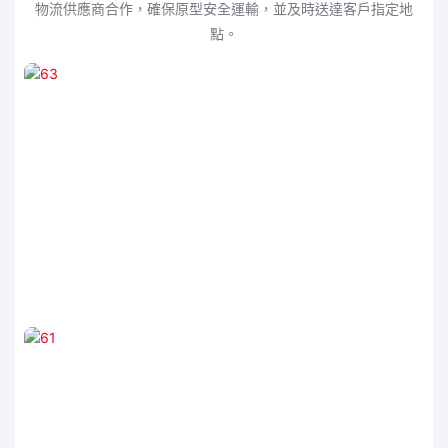
物流供應商合作，確保原型安全運輸，並及時送達客戶指定地
點。