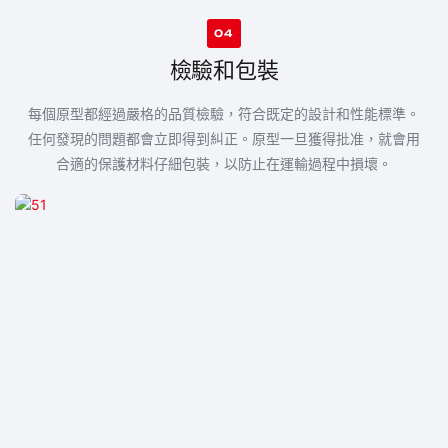
04
檢驗和包裝
每個原型都經過嚴格的品質檢驗，符合既定的設計和性能標準。
任何發現的問題都會立即得到糾正。原型一旦獲得批准，就會用
合適的保護材料仔細包裝，以防止在運輸過程中損壞。