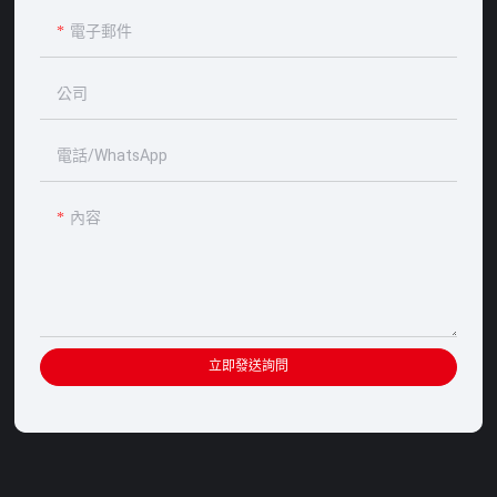
電子郵件
公司
電話/WhatsApp
內容
立即發送詢問