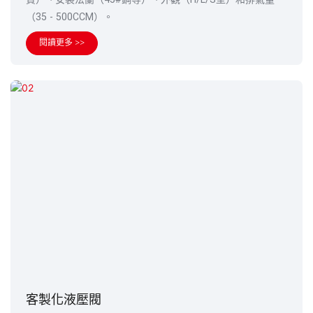
（35 - 500CCM）。
閱讀更多 >>
客製化液壓閥