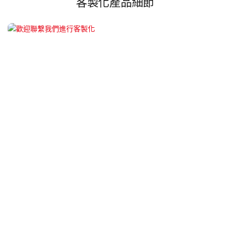
客製化產品細節