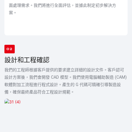
面處理需求。我們將進行全面評估，並據此制定初步解決方
案。
02
設計和工程確認
我們的工程師根據客戶提供的要求建立詳細的設計文件。客戶認可
設計方案後，我們會開發 CAD 模型。我們使用電腦輔助製造 (CAM)
軟體對加工流程進行程式設計。產生的 G 代碼可精確引導製造設
備，確保最終產品符合工程設計規範。