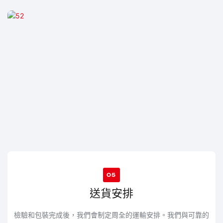
05
送貨安排
檢驗和包裝完成後，我們會制定周全的運輸安排。我們與可靠的