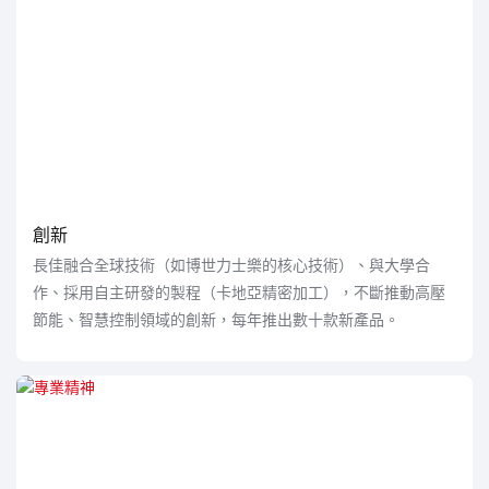
創新
長佳融合全球技術（如博世力士樂的核心技術）、與大學合
作、採用自主研發的製程（卡地亞精密加工），不斷推動高壓
節能、智慧控制領域的創新，每年推出數十款新產品。