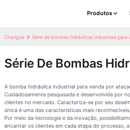
Produtos
ChangJia
Série de bombas hidráulicas industriais para
Série De Bombas Hidrá
A bomba hidráulica industrial para venda por a
Cuidadosamente pesquisada e desenvolvida por nos
clientes no mercado. Caracteriza-se por seu desemp
única é uma das características mais reconhecíveis
Por meio da tecnologia e da inovação, possibilita
encantar os clientes em cada etapa do processo, 