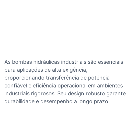
As bombas hidráulicas industriais são essenciais
para aplicações de alta exigência,
proporcionando transferência de potência
confiável e eficiência operacional em ambientes
industriais rigorosos. Seu design robusto garante
durabilidade e desempenho a longo prazo.