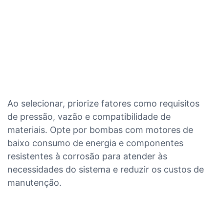
Ao selecionar, priorize fatores como requisitos
de pressão, vazão e compatibilidade de
materiais. Opte por bombas com motores de
baixo consumo de energia e componentes
resistentes à corrosão para atender às
necessidades do sistema e reduzir os custos de
manutenção.