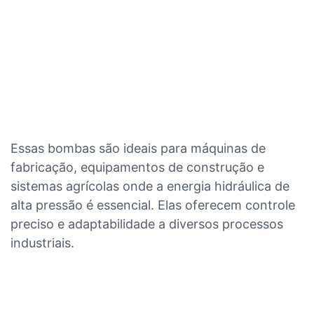
Essas bombas são ideais para máquinas de
fabricação, equipamentos de construção e
sistemas agrícolas onde a energia hidráulica de
alta pressão é essencial. Elas oferecem controle
preciso e adaptabilidade a diversos processos
industriais.