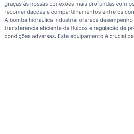
graças às nossas conexões mais profundas com os
recomendações e compartilhamentos entre os con
A bomba hidráulica industrial oferece desempenho 
transferência eficiente de fluidos e regulação de 
condições adversas. Este equipamento é crucial pa