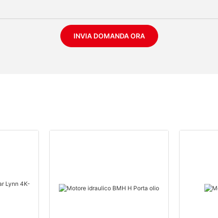
INVIA DOMANDA ORA