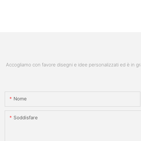
Accogliamo con favore disegni e idee personalizzati ed è in gra
Nome
Soddisfare