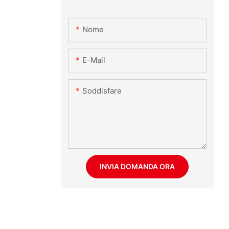
Nome
E-Mail
Soddisfare
INVIA DOMANDA ORA