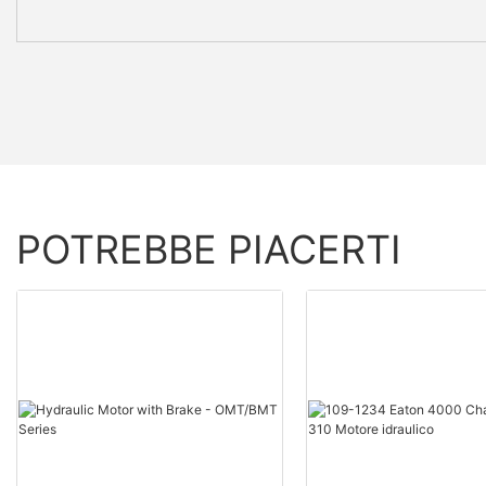
POTREBBE PIACERTI