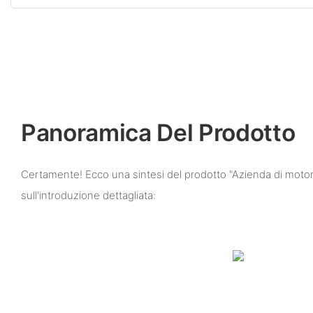
Panoramica Del Prodotto
Certamente! Ecco una sintesi del prodotto "Azienda di motori 
sull'introduzione dettagliata: