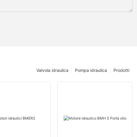
Valvola idraulica
Pompa idraulica
Prodotti