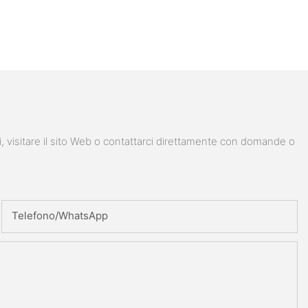
i, visitare il sito Web o contattarci direttamente con domande o
Telefono/WhatsApp