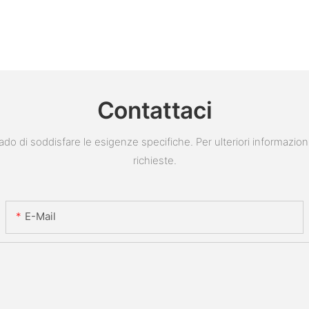
Contattaci
do di soddisfare le esigenze specifiche. Per ulteriori informazion
richieste.
E-Mail