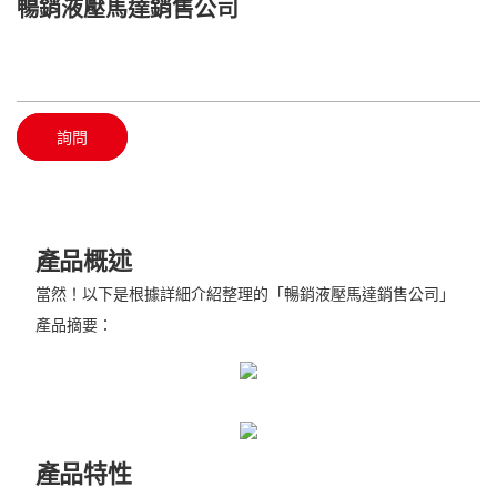
暢銷液壓馬達銷售公司
詢問
產品概述
當然！以下是根據詳細介紹整理的「暢銷液壓馬達銷售公司」
產品摘要：
產品特性