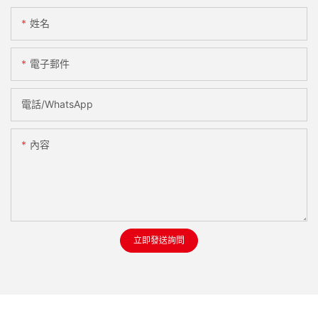
姓名
電子郵件
電話/WhatsApp
內容
立即發送詢問