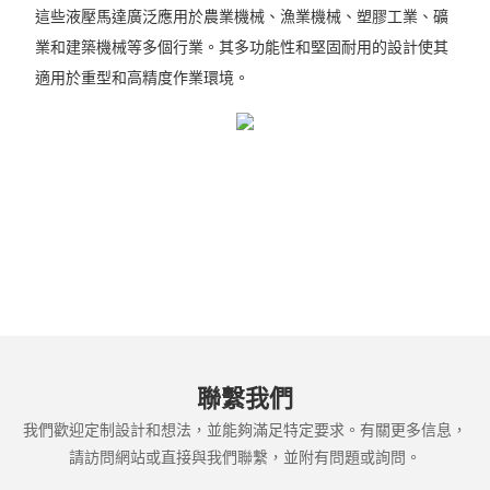
這些液壓馬達廣泛應用於農業機械、漁業機械、塑膠工業、礦
業和建築機械等多個行業。其多功能性和堅固耐用的設計使其
適用於重型和高精度作業環境。
聯繫我們
我們歡迎定制設計和想法，並能夠滿足特定要求。有關更多信息，
請訪問網站或直接與我們聯繫，並附有問題或詢問。