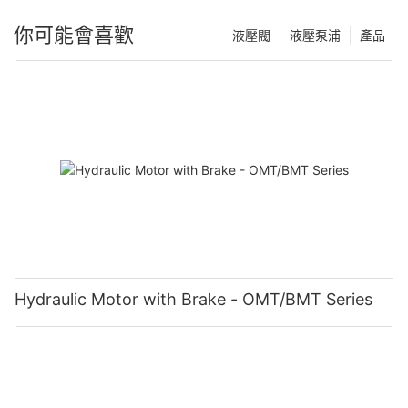
你可能會喜歡
液壓閥
液壓泵浦
產品
Hydraulic Motor with Brake - OMT/BMT Series