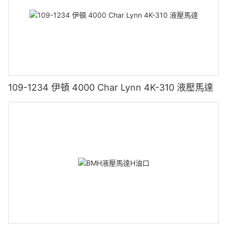
109-1234 伊頓 4000 Char Lynn 4K-310 液壓馬達