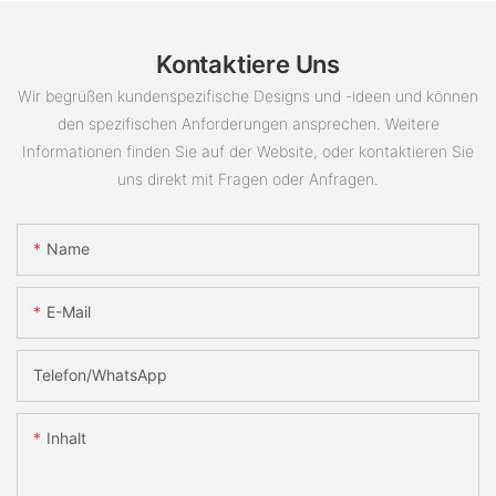
Kontaktiere Uns
Wir begrüßen kundenspezifische Designs und -ideen und können
den spezifischen Anforderungen ansprechen. Weitere
Informationen finden Sie auf der Website, oder kontaktieren Sie
uns direkt mit Fragen oder Anfragen.
Name
E-Mail
Telefon/WhatsApp
Inhalt