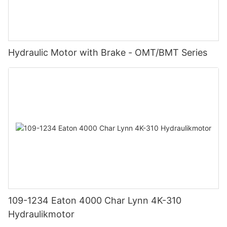
Hydraulic Motor with Brake - OMT/BMT Series
109-1234 Eaton 4000 Char Lynn 4K-310
Hydraulikmotor