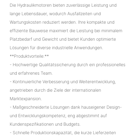
Die Hydraulikmotoren bieten zuverlässige Leistung und
lange Lebensdauer, wodurch Ausfallzeiten und
Wartungskosten reduziert werden. Ihre kompakte und
effiziente Bauweise maximiert die Leistung bei minimalem
Platzbedarf und Gewicht und bietet Kunden optimierte
Lösungen für diverse industrielle Anwendungen.
**Produktvorteile:**
- Hochwertige Qualitätssicherung durch ein professionelles
und erfahrenes Team.
- Kontinuierliche Verbesserung und Weiterentwicklung,
angetrieben durch die Ziele der internationalen
Marktexpansion.
- Maßgeschneiderte Lösungen dank hauseigener Design-
und Entwicklungskompetenz, eng abgestimmt auf
Kundenspezifikationen und Budgets.
- Schnelle Produktionskapazität, die kurze Lieferzeiten