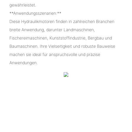
gewährleistet.
**Anwendungsszenarien:**
Diese Hydraulikmotoren finden in zahlreichen Branchen
breite Anwendung, darunter Landmaschinen,
Fischereimaschinen, Kunststoffindustrie, Bergbau und
Baumaschinen. Ihre Vielseitigkeit und robuste Bauweise
machen sie ideal für anspruchsvolle und präzise
Anwendungen.