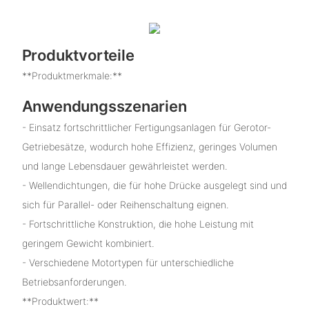
Produktvorteile
**Produktmerkmale:**
Anwendungsszenarien
- Einsatz fortschrittlicher Fertigungsanlagen für Gerotor-
Getriebesätze, wodurch hohe Effizienz, geringes Volumen
und lange Lebensdauer gewährleistet werden.
- Wellendichtungen, die für hohe Drücke ausgelegt sind und
sich für Parallel- oder Reihenschaltung eignen.
- Fortschrittliche Konstruktion, die hohe Leistung mit
geringem Gewicht kombiniert.
- Verschiedene Motortypen für unterschiedliche
Betriebsanforderungen.
**Produktwert:**