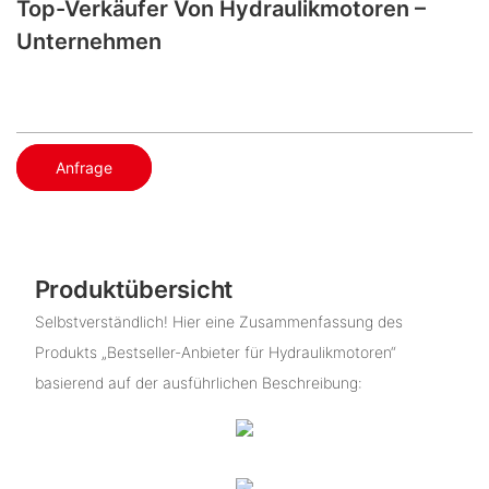
Top-Verkäufer Von Hydraulikmotoren –
Unternehmen
Anfrage
Produktübersicht
Selbstverständlich! Hier eine Zusammenfassung des
Produkts „Bestseller-Anbieter für Hydraulikmotoren“
basierend auf der ausführlichen Beschreibung: