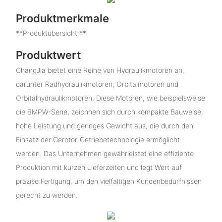
Produktmerkmale
**Produktübersicht:**
Produktwert
ChangJia bietet eine Reihe von Hydraulikmotoren an,
darunter Radhydraulikmotoren, Orbitalmotoren und
Orbitalhydraulikmotoren. Diese Motoren, wie beispielsweise
die BMPW-Serie, zeichnen sich durch kompakte Bauweise,
hohe Leistung und geringes Gewicht aus, die durch den
Einsatz der Gerotor-Getriebetechnologie ermöglicht
werden. Das Unternehmen gewährleistet eine effiziente
Produktion mit kurzen Lieferzeiten und legt Wert auf
präzise Fertigung, um den vielfältigen Kundenbedürfnissen
gerecht zu werden.