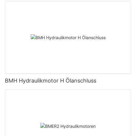
BMH Hydraulikmotor H Ölanschluss