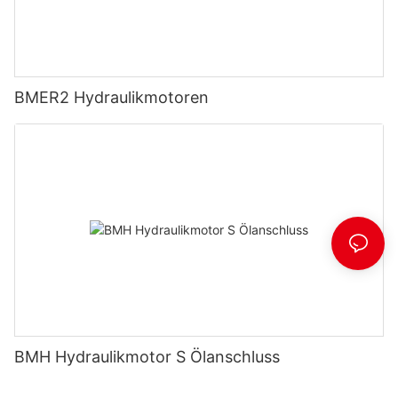
BMER2 Hydraulikmotoren
BMH Hydraulikmotor S Ölanschluss