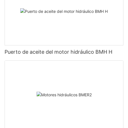
Puerto de aceite del motor hidráulico BMH H