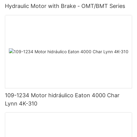
Hydraulic Motor with Brake - OMT/BMT Series
109-1234 Motor hidráulico Eaton 4000 Char
Lynn 4K-310