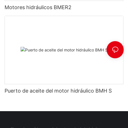
Motores hidráulicos BMER2
Puerto de aceite del motor hidráulico BMH S