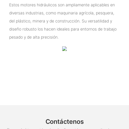
Estos motores hidráulicos son ampliamente aplicables en
diversas industrias, como maquinaria agrícola, pesquera,
del plástico, minera y de construcción. Su versatilidad y
diseño robusto los hacen ideales para entornos de trabajo
pesado y de alta precisión.
Contáctenos