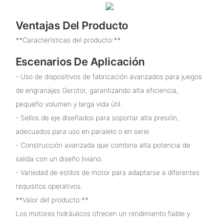
Ventajas Del Producto
**Características del producto:**
Escenarios De Aplicación
- Uso de dispositivos de fabricación avanzados para juegos
de engranajes Gerotor, garantizando alta eficiencia,
pequeño volumen y larga vida útil.
- Sellos de eje diseñados para soportar alta presión,
adecuados para uso en paralelo o en serie.
- Construcción avanzada que combina alta potencia de
salida con un diseño liviano.
- Variedad de estilos de motor para adaptarse a diferentes
requisitos operativos.
**Valor del producto:**
Los motores hidráulicos ofrecen un rendimiento fiable y