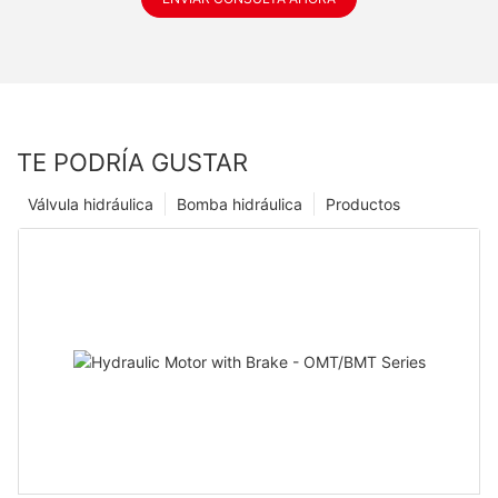
TE PODRÍA GUSTAR
Válvula hidráulica
Bomba hidráulica
Productos