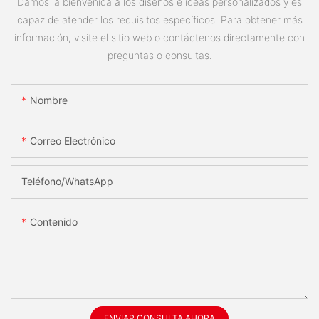
Damos la bienvenida a los diseños e ideas personalizados y es
capaz de atender los requisitos específicos. Para obtener más
información, visite el sitio web o contáctenos directamente con
preguntas o consultas.
Nombre
Correo Electrónico
Teléfono/WhatsApp
Contenido
ENVIAR CONSULTA AHORA