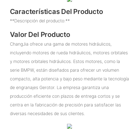
Características Del Producto
**Descripción del producto:**
Valor Del Producto
ChangJia ofrece una gama de motores hidráulicos,
incluyendo motores de rueda hidráulicos, motores orbitales
y motores orbitales hidráulicos. Estos motores, como la
serie BMPW, están diseñados para ofrecer un volumen
compacto, alta potencia y bajo peso mediante la tecnología
de engranajes Gerotor. La empresa garantiza una
producción eficiente con plazos de entrega cortos y se
centra en la fabricación de precisión para satisfacer las
diversas necesidades de sus clientes.