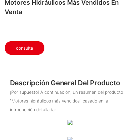
Motores Hidráulicos Más Vendidos En
Venta
consulta
Descripción General Del Producto
¡Por supuesto! A continuación, un resumen del producto
"Motores hidráulicos más vendidos" basado en la
introducción detallada: