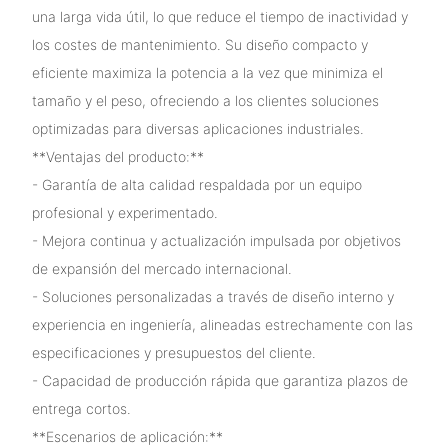
una larga vida útil, lo que reduce el tiempo de inactividad y
los costes de mantenimiento. Su diseño compacto y
eficiente maximiza la potencia a la vez que minimiza el
tamaño y el peso, ofreciendo a los clientes soluciones
optimizadas para diversas aplicaciones industriales.
**Ventajas del producto:**
- Garantía de alta calidad respaldada por un equipo
profesional y experimentado.
- Mejora continua y actualización impulsada por objetivos
de expansión del mercado internacional.
- Soluciones personalizadas a través de diseño interno y
experiencia en ingeniería, alineadas estrechamente con las
especificaciones y presupuestos del cliente.
- Capacidad de producción rápida que garantiza plazos de
entrega cortos.
**Escenarios de aplicación:**