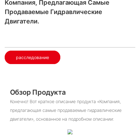
Компания, Предлагающая Самые
Продаваемые Гидравлические
Двигатели.
расследование
Обзор Продукта
Конечно! Вот краткое описание продукта «Компания,
предлагающая самые продаваемые гидравлические
двигатели», основанное на подробном описании: