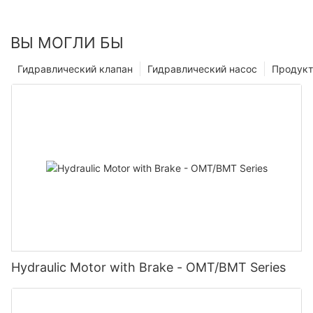
ВЫ МОГЛИ БЫ
Гидравлический клапан
Гидравлический насос
Продук
Hydraulic Motor with Brake - OMT/BMT Series