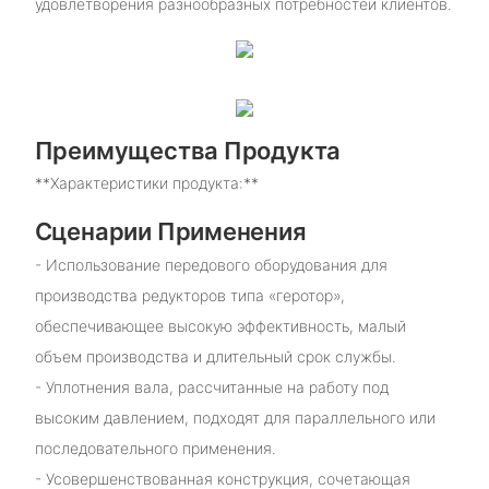
удовлетворения разнообразных потребностей клиентов.
Преимущества Продукта
**Характеристики продукта:**
Сценарии Применения
- Использование передового оборудования для
производства редукторов типа «геротор»,
обеспечивающее высокую эффективность, малый
объем производства и длительный срок службы.
- Уплотнения вала, рассчитанные на работу под
высоким давлением, подходят для параллельного или
последовательного применения.
- Усовершенствованная конструкция, сочетающая