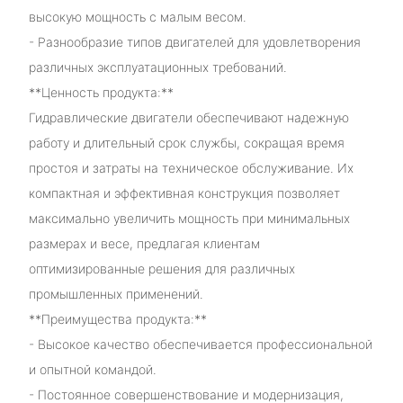
высокую мощность с малым весом.
- Разнообразие типов двигателей для удовлетворения
различных эксплуатационных требований.
**Ценность продукта:**
Гидравлические двигатели обеспечивают надежную
работу и длительный срок службы, сокращая время
простоя и затраты на техническое обслуживание. Их
компактная и эффективная конструкция позволяет
максимально увеличить мощность при минимальных
размерах и весе, предлагая клиентам
оптимизированные решения для различных
промышленных применений.
**Преимущества продукта:**
- Высокое качество обеспечивается профессиональной
и опытной командой.
- Постоянное совершенствование и модернизация,