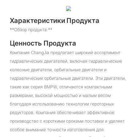
Характеристики Продукта
**Обзор продукта:**
Ценность Продукта
Компания ChangJia предлагает широкий ассортимент
гидравлических двигателей, включая гидравлические
колесные двигатели, орбитальные двигатели и
гидравлические орбитальные двигатели. Эти двигатели,
такие как серия BMPW, отличаются компактными
размерами, высокой мощностью и малым весом
благодаря использованию технологии героторных
редукторов. Компания обеспечивает эффективное
производство с короткими сроками поставки и уделяет
особое внимание точности изготовления для