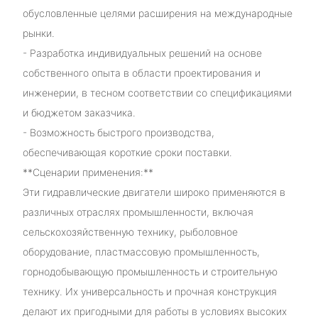
обусловленные целями расширения на международные
рынки.
- Разработка индивидуальных решений на основе
собственного опыта в области проектирования и
инженерии, в тесном соответствии со спецификациями
и бюджетом заказчика.
- Возможность быстрого производства,
обеспечивающая короткие сроки поставки.
**Сценарии применения:**
Эти гидравлические двигатели широко применяются в
различных отраслях промышленности, включая
сельскохозяйственную технику, рыболовное
оборудование, пластмассовую промышленность,
горнодобывающую промышленность и строительную
технику. Их универсальность и прочная конструкция
делают их пригодными для работы в условиях высоких