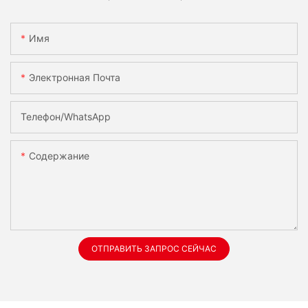
Имя
Электронная Почта
Телефон/WhatsApp
Содержание
ОТПРАВИТЬ ЗАПРОС СЕЙЧАС