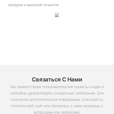
нагрузок и высокой точности.
Связаться С Нами
Мы приветствуем пользовательские проекты и идеи и
способны удовлетворить конкретные требования. Для
получения дополнительной информации, пожалуйста,
посетите веб-сайт или свяжитесь с нами напрямую с
вопросами или запросами.