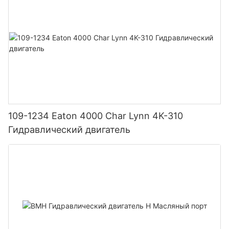
109-1234 Eaton 4000 Char Lynn 4K-310
Гидравлический двигатель