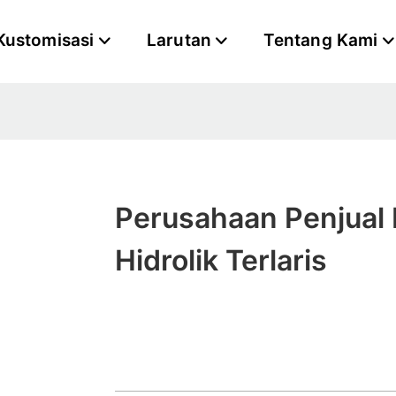
Kustomisasi
Larutan
Tentang Kami
Perusahaan Penjual
Hidrolik Terlaris