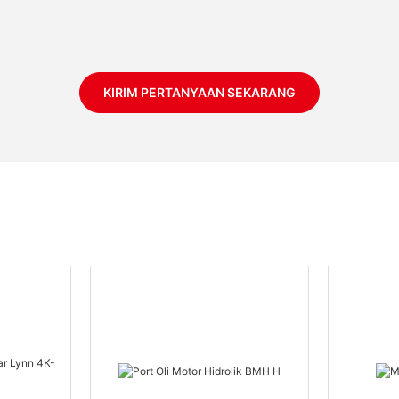
KIRIM PERTANYAAN SEKARANG