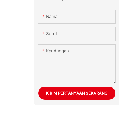
Nama
Surel
Kandungan
KIRIM PERTANYAAN SEKARANG