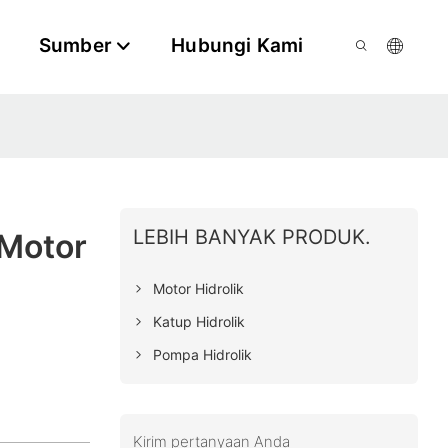
Sumber
Hubungi Kami
LEBIH BANYAK PRODUK.
 Motor
Motor Hidrolik
Katup Hidrolik
Pompa Hidrolik
Kirim pertanyaan Anda