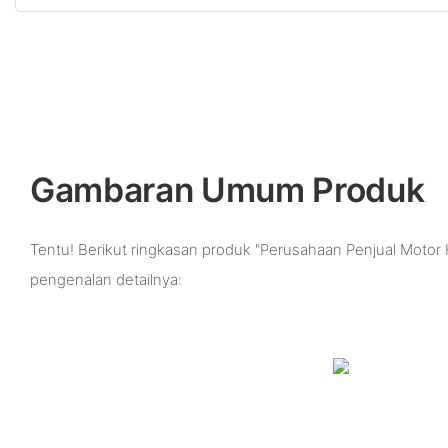
Gambaran Umum Produk
Tentu! Berikut ringkasan produk "Perusahaan Penjual Motor H
pengenalan detailnya: