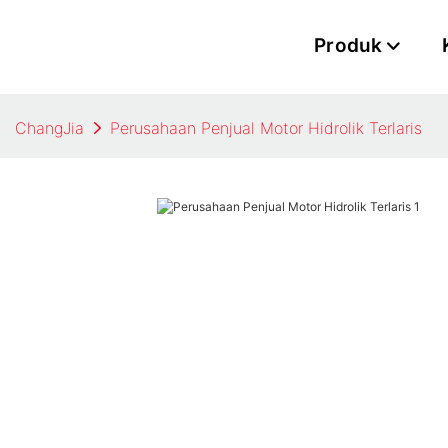
Produk
ChangJia
Perusahaan Penjual Motor Hidrolik Terlaris