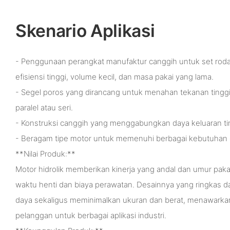
Skenario Aplikasi
- Penggunaan perangkat manufaktur canggih untuk set roda
efisiensi tinggi, volume kecil, dan masa pakai yang lama.
- Segel poros yang dirancang untuk menahan tekanan ting
paralel atau seri.
- Konstruksi canggih yang menggabungkan daya keluaran ti
- Beragam tipe motor untuk memenuhi berbagai kebutuhan 
**Nilai Produk:**
Motor hidrolik memberikan kinerja yang andal dan umur pak
waktu henti dan biaya perawatan. Desainnya yang ringkas 
daya sekaligus meminimalkan ukuran dan berat, menawarkan 
pelanggan untuk berbagai aplikasi industri.