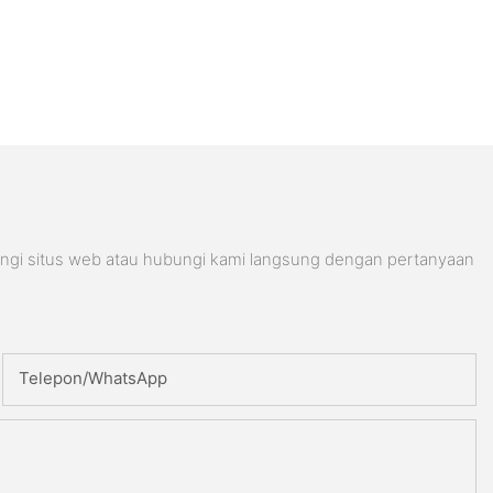
ungi situs web atau hubungi kami langsung dengan pertanyaan
Telepon/WhatsApp