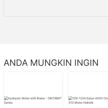
ANDA MUNGKIN INGIN