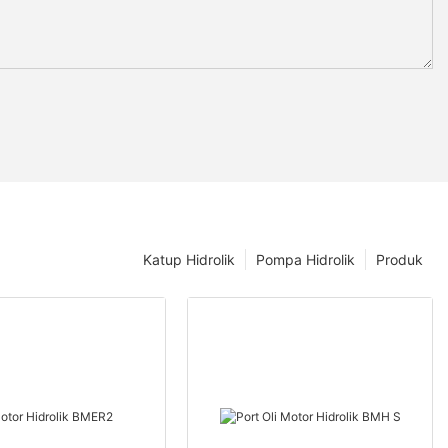
Katup Hidrolik
Pompa Hidrolik
Produk