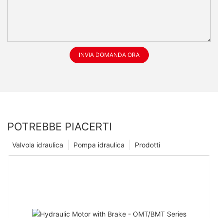
INVIA DOMANDA ORA
POTREBBE PIACERTI
Valvola idraulica
Pompa idraulica
Prodotti