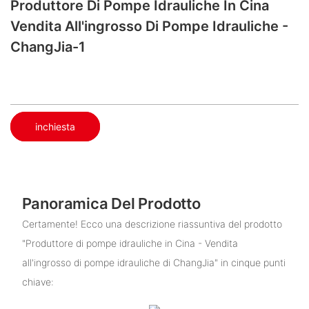
Produttore Di Pompe Idrauliche In Cina​
Vendita All'ingrosso Di Pompe Idrauliche -
ChangJia-1
inchiesta
Panoramica Del Prodotto
Certamente! Ecco una descrizione riassuntiva del prodotto
"Produttore di pompe idrauliche in Cina - Vendita
all'ingrosso di pompe idrauliche di ChangJia" in cinque punti
chiave: