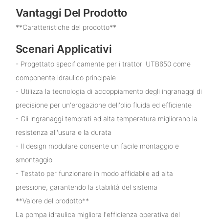
Vantaggi Del Prodotto
**Caratteristiche del prodotto**
Scenari Applicativi
- Progettato specificamente per i trattori UTB650 come
componente idraulico principale
- Utilizza la tecnologia di accoppiamento degli ingranaggi di
precisione per un'erogazione dell'olio fluida ed efficiente
- Gli ingranaggi temprati ad alta temperatura migliorano la
resistenza all'usura e la durata
- Il design modulare consente un facile montaggio e
smontaggio
- Testato per funzionare in modo affidabile ad alta
pressione, garantendo la stabilità del sistema
**Valore del prodotto**
La pompa idraulica migliora l'efficienza operativa del