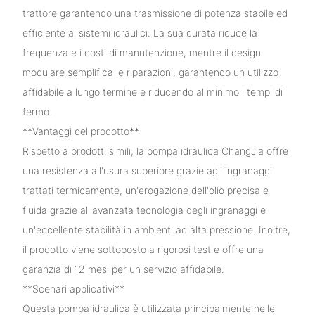
trattore garantendo una trasmissione di potenza stabile ed
efficiente ai sistemi idraulici. La sua durata riduce la
frequenza e i costi di manutenzione, mentre il design
modulare semplifica le riparazioni, garantendo un utilizzo
affidabile a lungo termine e riducendo al minimo i tempi di
fermo.
**Vantaggi del prodotto**
Rispetto a prodotti simili, la pompa idraulica ChangJia offre
una resistenza all'usura superiore grazie agli ingranaggi
trattati termicamente, un'erogazione dell'olio precisa e
fluida grazie all'avanzata tecnologia degli ingranaggi e
un'eccellente stabilità in ambienti ad alta pressione. Inoltre,
il prodotto viene sottoposto a rigorosi test e offre una
garanzia di 12 mesi per un servizio affidabile.
**Scenari applicativi**
Questa pompa idraulica è utilizzata principalmente nelle