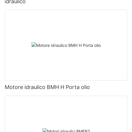
idraulico
Motore idraulico BMH H Porta olio