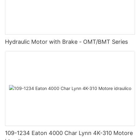
Hydraulic Motor with Brake - OMT/BMT Series
109-1234 Eaton 4000 Char Lynn 4K-310 Motore