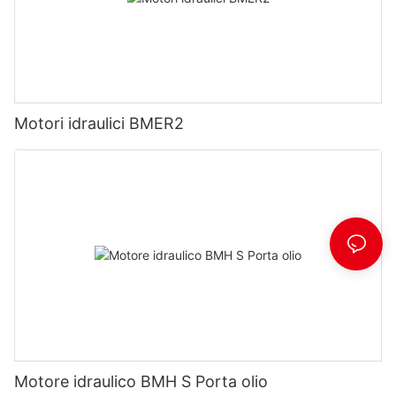
Motori idraulici BMER2
Motore idraulico BMH S Porta olio