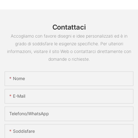
Contattaci
Accogliamo con favore disegni e idee personalizzati ed è in
grado di soddisfare le esigenze specifiche. Per ulteriori
informazioni, visitare il sito Web o contattarci direttamente con
domande o richieste.
Nome
E-Mail
Telefono/WhatsApp
Soddisfare