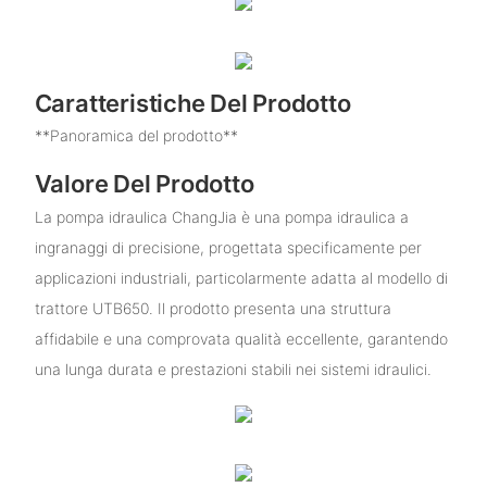
Caratteristiche Del Prodotto
**Panoramica del prodotto**
Valore Del Prodotto
La pompa idraulica ChangJia è una pompa idraulica a
ingranaggi di precisione, progettata specificamente per
applicazioni industriali, particolarmente adatta al modello di
trattore UTB650. Il prodotto presenta una struttura
affidabile e una comprovata qualità eccellente, garantendo
una lunga durata e prestazioni stabili nei sistemi idraulici.