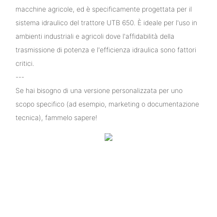
macchine agricole, ed è specificamente progettata per il
sistema idraulico del trattore UTB 650. È ideale per l'uso in
ambienti industriali e agricoli dove l'affidabilità della
trasmissione di potenza e l'efficienza idraulica sono fattori
critici.
---
Se hai bisogno di una versione personalizzata per uno
scopo specifico (ad esempio, marketing o documentazione
tecnica), fammelo sapere!