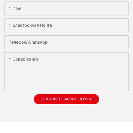
Имя
Электронная Почта
Телефон/WhatsApp
Содержание
ОТПРАВИТЬ ЗАПРОС СЕЙЧАС