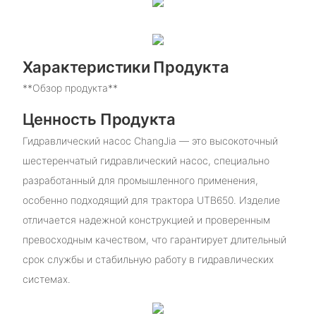
Характеристики Продукта
**Обзор продукта**
Ценность Продукта
Гидравлический насос ChangJia — это высокоточный
шестеренчатый гидравлический насос, специально
разработанный для промышленного применения,
особенно подходящий для трактора UTB650. Изделие
отличается надежной конструкцией и проверенным
превосходным качеством, что гарантирует длительный
срок службы и стабильную работу в гидравлических
системах.