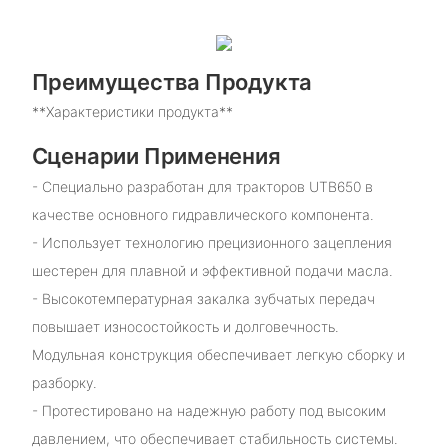
Преимущества Продукта
**Характеристики продукта**
Сценарии Применения
- Специально разработан для тракторов UTB650 в
качестве основного гидравлического компонента.
- Использует технологию прецизионного зацепления
шестерен для плавной и эффективной подачи масла.
- Высокотемпературная закалка зубчатых передач
повышает износостойкость и долговечность.
Модульная конструкция обеспечивает легкую сборку и
разборку.
- Протестировано на надежную работу под высоким
давлением, что обеспечивает стабильность системы.