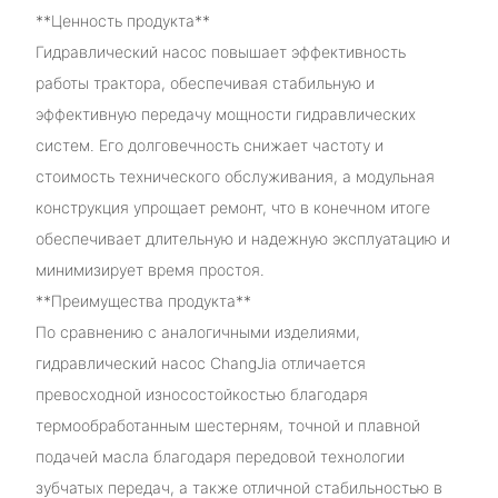
**Ценность продукта**
Гидравлический насос повышает эффективность
работы трактора, обеспечивая стабильную и
эффективную передачу мощности гидравлических
систем. Его долговечность снижает частоту и
стоимость технического обслуживания, а модульная
конструкция упрощает ремонт, что в конечном итоге
обеспечивает длительную и надежную эксплуатацию и
минимизирует время простоя.
**Преимущества продукта**
По сравнению с аналогичными изделиями,
гидравлический насос ChangJia отличается
превосходной износостойкостью благодаря
термообработанным шестерням, точной и плавной
подачей масла благодаря передовой технологии
зубчатых передач, а также отличной стабильностью в