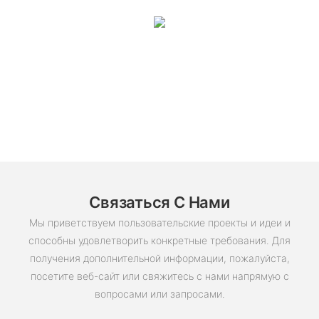
Связаться С Нами
Мы приветствуем пользовательские проекты и идеи и
способны удовлетворить конкретные требования. Для
получения дополнительной информации, пожалуйста,
посетите веб-сайт или свяжитесь с нами напрямую с
вопросами или запросами.