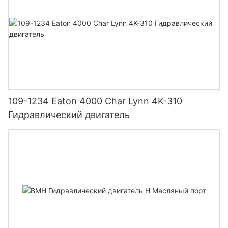
109-1234 Eaton 4000 Char Lynn 4K-310
Гидравлический двигатель