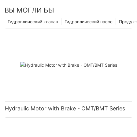
ВЫ МОГЛИ БЫ
Гидравлический клапан
Гидравлический насос
Продук
Hydraulic Motor with Brake - OMT/BMT Series