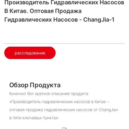
Производитель Гидравлических Насосов
В Китае. Оптовая Продажа
Гидравлических Насосов - ChangJia-1
расследование
Обзор Продукта
Конечно! Вот краткое описание продукта
«Производитель гидравлических насосов в Китае –
оптовая продажа гидравлических насосов от ChangJia»
в пяти ключевых пунктах: