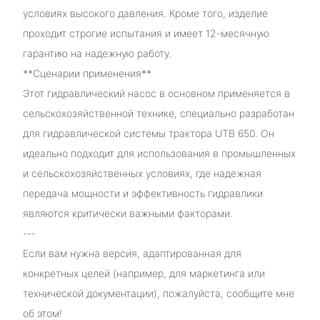
условиях высокого давления. Кроме того, изделие
проходит строгие испытания и имеет 12-месячную
гарантию на надежную работу.
**Сценарии применения**
Этот гидравлический насос в основном применяется в
сельскохозяйственной технике, специально разработан
для гидравлической системы трактора UTB 650. Он
идеально подходит для использования в промышленных
и сельскохозяйственных условиях, где надежная
передача мощности и эффективность гидравлики
являются критически важными факторами.
---
Если вам нужна версия, адаптированная для
конкретных целей (например, для маркетинга или
технической документации), пожалуйста, сообщите мне
об этом!