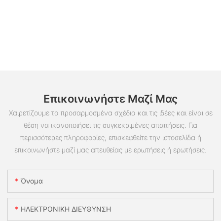
Επικοινωνήστε Μαζί Μας
Χαιρετίζουμε τα προσαρμοσμένα σχέδια και τις ιδέες και είναι σε
θέση να ικανοποιήσει τις συγκεκριμένες απαιτήσεις. Για
περισσότερες πληροφορίες, επισκεφθείτε την ιστοσελίδα ή
επικοινωνήστε μαζί μας απευθείας με ερωτήσεις ή ερωτήσεις.
Όνομα
ΗΛΕΚΤΡΟΝΙΚΗ ΔΙΕΥΘΥΝΣΗ