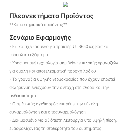
Πλεονεκτήματα Προϊόντος
**Χαρακτηριστικά προϊόντος**
Σενάρια Εφαρμογής
- Ειδικά σχεδιασμένο για τρακτέρ UTB650 ως βασικό
υδραυλικό εξάρτημα
- Χρησιμοποιεί τεχνολογία ακριβείας εμπλοκής γραναζιών
για ομαλή και αποτελεσματική παροχή λαδιού
- Τα γρανάζια υψηλής θερμοκρασίας που έχουν υποστεί
σκλήρυνση ενισχύουν την αντοχή στη φθορά και την
ανθεκτικότητα
- Ο αρθρωτός σχεδιασμός επιτρέπει την εύκολη
συναρμολόγηση και αποσυναρμολόγηση
- Δοκιμασμένο για αξιόπιστη λειτουργία υπό υψηλή πίεση,
εξασφαλίζοντας τη σταθερότητα του συστήματος