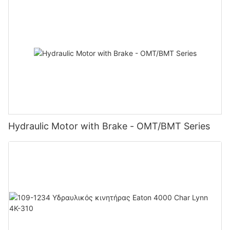
Hydraulic Motor with Brake - OMT/BMT Series