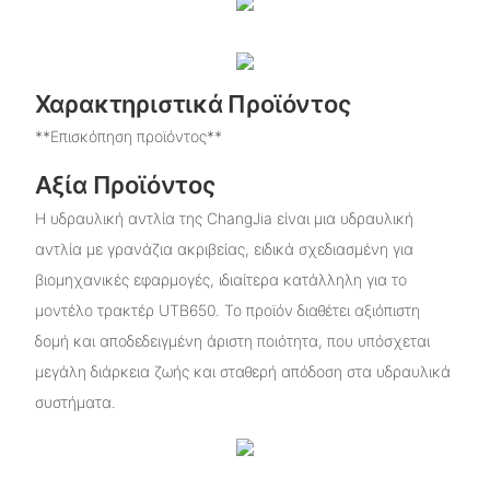
Χαρακτηριστικά Προϊόντος
**Επισκόπηση προϊόντος**
Αξία Προϊόντος
Η υδραυλική αντλία της ChangJia είναι μια υδραυλική
αντλία με γρανάζια ακριβείας, ειδικά σχεδιασμένη για
βιομηχανικές εφαρμογές, ιδιαίτερα κατάλληλη για το
μοντέλο τρακτέρ UTB650. Το προϊόν διαθέτει αξιόπιστη
δομή και αποδεδειγμένη άριστη ποιότητα, που υπόσχεται
μεγάλη διάρκεια ζωής και σταθερή απόδοση στα υδραυλικά
συστήματα.