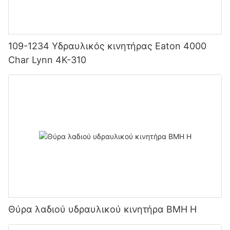
109-1234 Υδραυλικός κινητήρας Eaton 4000
Char Lynn 4K-310
Θύρα λαδιού υδραυλικού κινητήρα BMH H