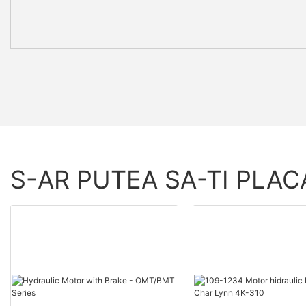
S-AR PUTEA SA-TI PLAC