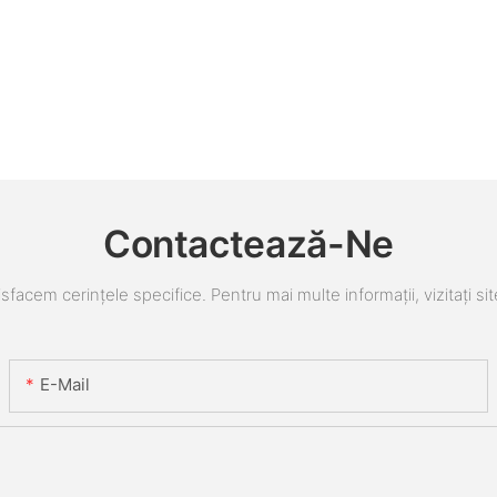
Contactează-Ne
sfacem cerințele specifice. Pentru mai multe informații, vizitați sit
E-Mail