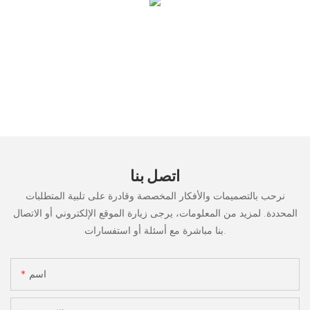
اتصل بنا
نرحب بالتصميمات والأفكار المخصصة وقادرة على تلبية المتطلبات
المحددة. لمزيد من المعلومات، يرجى زيارة الموقع الإلكتروني أو الاتصال
بنا مباشرة مع أسئلة أو استفسارات.
اسم