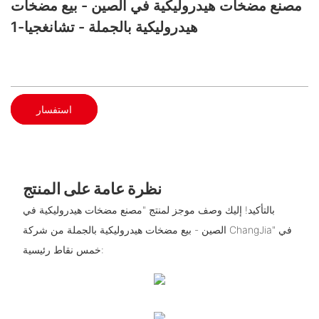
مصنع مضخات هيدروليكية في الصين - بيع مضخات
هيدروليكية بالجملة - تشانغجيا-1
استفسار
نظرة عامة على المنتج
بالتأكيد! إليك وصف موجز لمنتج "مصنع مضخات هيدروليكية في
الصين - بيع مضخات هيدروليكية بالجملة من شركة ChangJia" في
خمس نقاط رئيسية: