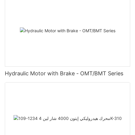
Hydraulic Motor with Brake - OMT/BMT Series