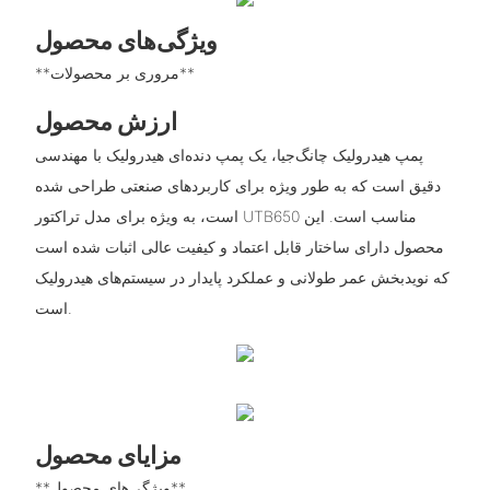
ویژگی‌های محصول
**مروری بر محصولات**
ارزش محصول
پمپ هیدرولیک چانگ‌جیا، یک پمپ دنده‌ای هیدرولیک با مهندسی
دقیق است که به طور ویژه برای کاربردهای صنعتی طراحی شده
است، به ویژه برای مدل تراکتور UTB650 مناسب است. این
محصول دارای ساختار قابل اعتماد و کیفیت عالی اثبات شده است
که نویدبخش عمر طولانی و عملکرد پایدار در سیستم‌های هیدرولیک
است.
مزایای محصول
**ویژگی‌های محصول**