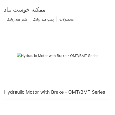
ممکنه خوشت بیاد
محصولات
پمپ هیدرولیک
شیر هیدرولیک
Hydraulic Motor with Brake - OMT/BMT Series