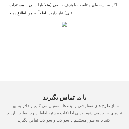
اگر به نسخه‌ای متناسب با هدف خاصی (مثلاً بازاریابی یا مستندات
فنی) نیاز دارید، لطفاً به من اطلاع دهید!
با ما تماس بگیرید
ما از طرح های سفارشی و ایده ها استقبال می کنیم و قادر به تهیه
نیازهای خاص می شود. برای اطلاعات بیشتر، لطفا از وب سایت بازدید
کنید یا به طور مستقیم با سوالات و سوالات تماس بگیرید.