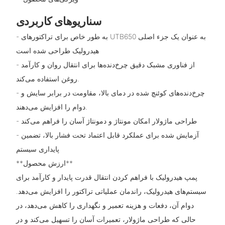
سناریوهای کاربردی
- به طور خاص برای تراکتورهای UTB650 به عنوان یک جزء اصلی
هیدرولیک طراحی شده است
- از فناوری مشبک دقیق چرخ‌دنده‌ها برای انتقال روان و کارآمد
روغن استفاده می‌کند.
- چرخ‌دنده‌های کوئنچ شده در دمای بالا، مقاومت در برابر سایش و
دوام را افزایش می‌دهند.
- طراحی ماژولار امکان مونتاژ و دمونتاژ آسان را فراهم می‌کند
- آزمایش شده برای عملکرد قابل اعتماد تحت فشار بالا، تضمین
پایداری سیستم
**ارزش محصول**
پمپ هیدرولیک با فراهم کردن انتقال قدرت پایدار و کارآمد برای
سیستم‌های هیدرولیک، راندمان عملیاتی تراکتور را افزایش می‌دهد.
دوام آن، دفعات و هزینه تعمیر و نگهداری را کاهش می‌دهد، در
حالی که طراحی ماژولار، تعمیرات آسان را تسهیل می‌کند و در