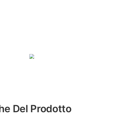
che Del Prodotto