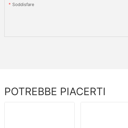
Soddisfare
POTREBBE PIACERTI