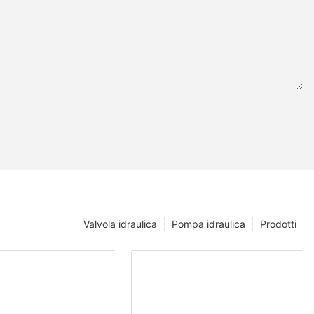
Valvola idraulica
Pompa idraulica
Prodotti