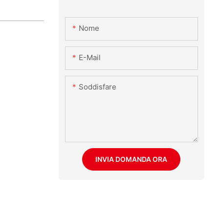
Nome
E-Mail
Soddisfare
INVIA DOMANDA ORA