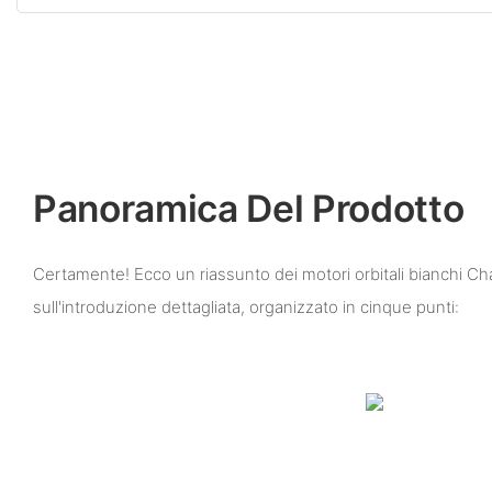
Panoramica Del Prodotto
Certamente! Ecco un riassunto dei motori orbitali bianchi Ch
sull'introduzione dettagliata, organizzato in cinque punti: