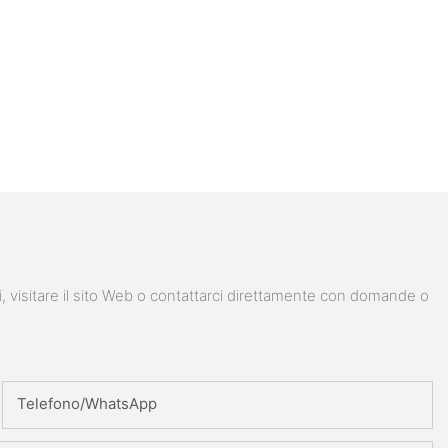
i, visitare il sito Web o contattarci direttamente con domande o
Telefono/WhatsApp