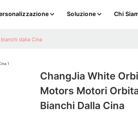
ersonalizzazione
Soluzione
Chi Sia
 bianchi dalla Cina
ChangJia White Orbi
Motors Motori Orbita
Bianchi Dalla Cina