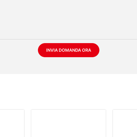
INVIA DOMANDA ORA