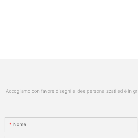
Accogliamo con favore disegni e idee personalizzati ed è in gra
Nome