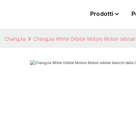
Prodotti
P
ChangJia
ChangJia White Orbital Motors Motori orbitali