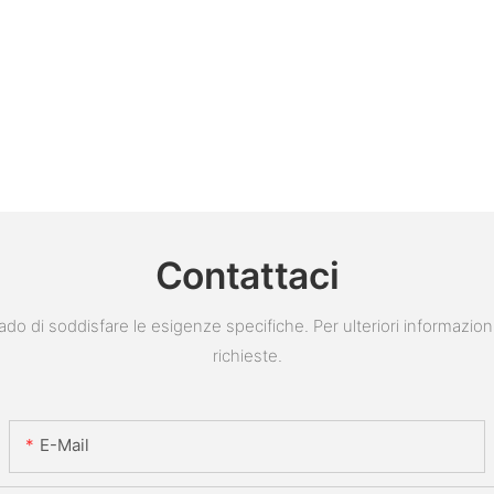
Contattaci
do di soddisfare le esigenze specifiche. Per ulteriori informazion
richieste.
E-Mail