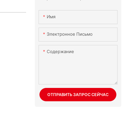
Имя
Электронное Письмо
Содержание
ОТПРАВИТЬ ЗАПРОС СЕЙЧАС