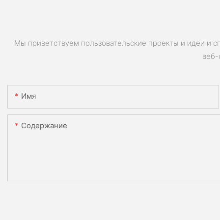
Мы приветствуем пользовательские проекты и идеи и с
веб-
Имя
Содержание