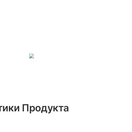
тики Продукта