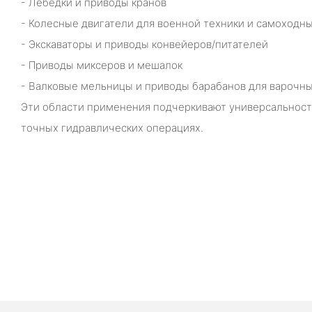
- Лебедки и приводы кранов
- Колесные двигатели для военной техники и самоходны
- Экскаваторы и приводы конвейеров/питателей
- Приводы миксеров и мешалок
- Валковые мельницы и приводы барабанов для варочны
Эти области применения подчеркивают универсальность
точных гидравлических операциях.