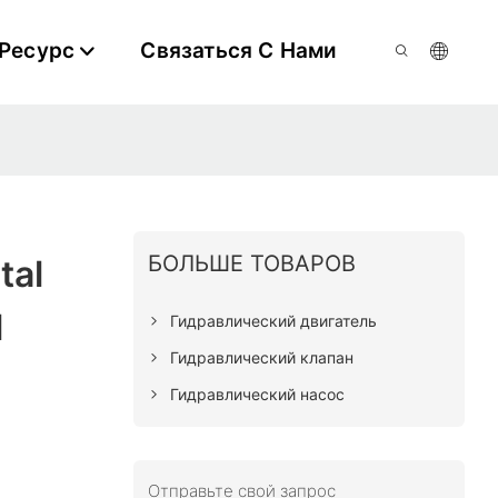
Ресурс
Связаться С Нами
БОЛЬШЕ ТОВАРОВ
tal
l
Гидравлический двигатель
Гидравлический клапан
Гидравлический насос
Отправьте свой запрос