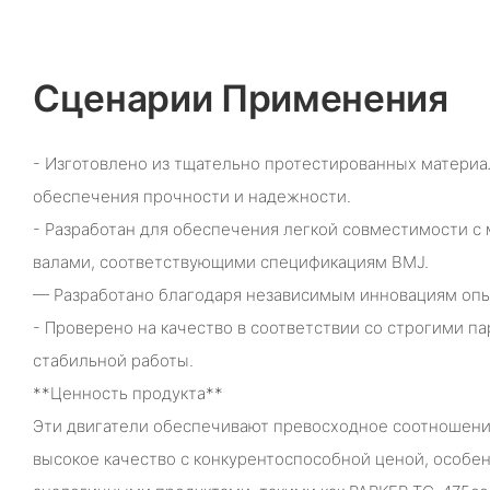
Сценарии Применения
- Изготовлено из тщательно протестированных материа
обеспечения прочности и надежности.
- Разработан для обеспечения легкой совместимости 
валами, соответствующими спецификациям BMJ.
— Разработано благодаря независимым инновациям оп
- Проверено на качество в соответствии со строгими п
стабильной работы.
**Ценность продукта**
Эти двигатели обеспечивают превосходное соотношение
высокое качество с конкурентоспособной ценой, особе