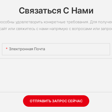
Связаться С Нами
пособны удовлетворить конкретные требования. Для получ
сайт или свяжитесь с нами напрямую с вопросами или запро
Электронная Почта
ОТПРАВИТЬ ЗАПРОС СЕЙЧАС