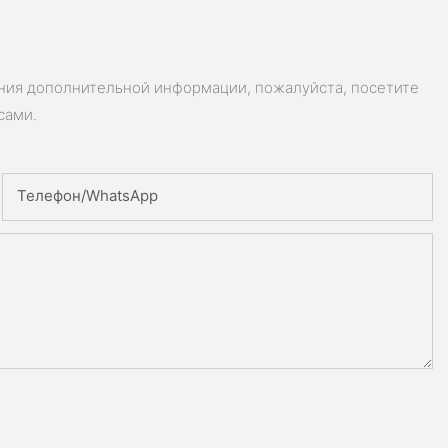
ения дополнительной информации, пожалуйста, посетите
сами.
Телефон/WhatsApp