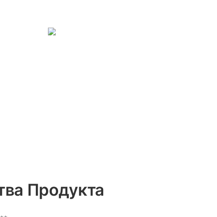
ва Продукта