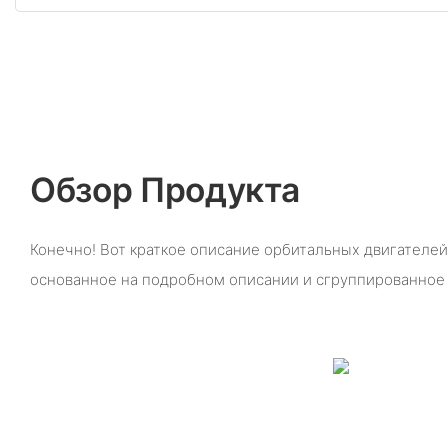
Обзор Продукта
Конечно! Вот краткое описание орбитальных двигателей 
основанное на подробном описании и сгруппированное 