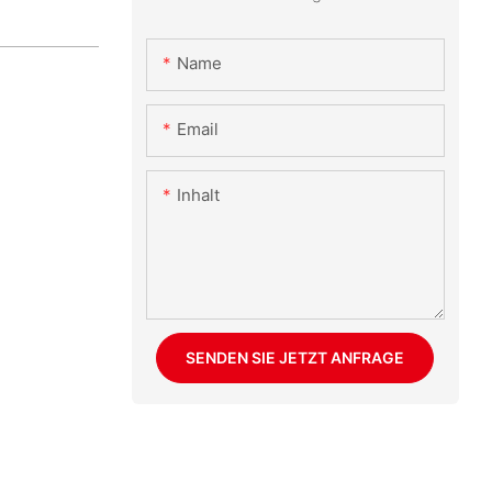
Name
Email
Inhalt
SENDEN SIE JETZT ANFRAGE