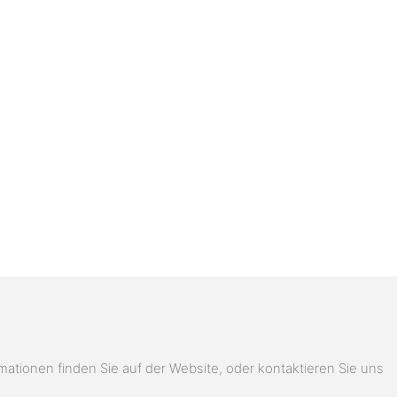
ionen finden Sie auf der Website, oder kontaktieren Sie uns