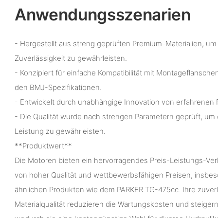
Anwendungsszenarien
- Hergestellt aus streng geprüften Premium-Materialien, um
Zuverlässigkeit zu gewährleisten.
- Konzipiert für einfache Kompatibilität mit Montageflansch
den BMJ-Spezifikationen.
- Entwickelt durch unabhängige Innovation von erfahrenen 
- Die Qualität wurde nach strengen Parametern geprüft, um 
Leistung zu gewährleisten.
**Produktwert**
Die Motoren bieten ein hervorragendes Preis-Leistungs-Verh
von hoher Qualität und wettbewerbsfähigen Preisen, insbes
ähnlichen Produkten wie dem PARKER TG-475cc. Ihre zuverl
Materialqualität reduzieren die Wartungskosten und steigern 