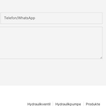
Telefon/WhatsApp
Hydraulikventil
Hydraulikpumpe
Produkte