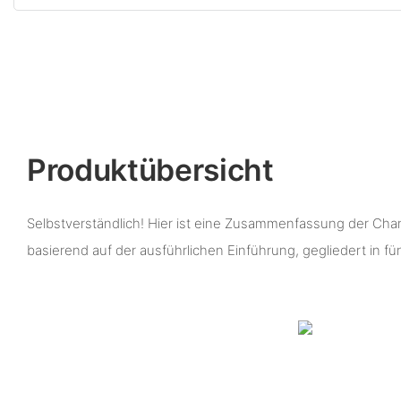
Produktübersicht
Selbstverständlich! Hier ist eine Zusammenfassung der Cha
basierend auf der ausführlichen Einführung, gegliedert in fü