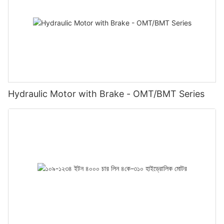
Hydraulic Motor with Brake - OMT/BMT Series