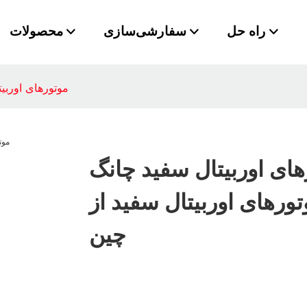
راه حل
سفارشی‌سازی
محصولات
موتورهای اوربیت
های اوربیتال سفید چانگ
تورهای اوربیتال سفید از
چین