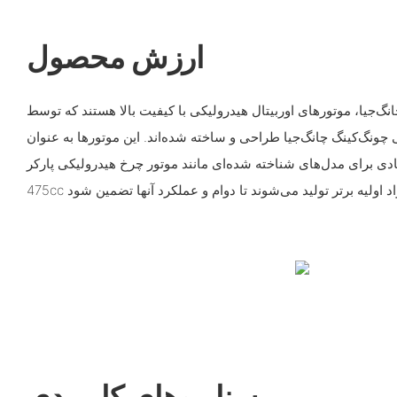
ارزش محصول
نگ‌جیا، موتورهای اوربیتال هیدرولیکی با کیفیت بالا هستند که توسط
 چونگ‌کینگ چانگ‌جیا طراحی و ساخته شده‌اند. این موتورها به عنوان
دی برای مدل‌های شناخته شده‌ای مانند موتور چرخ هیدرولیکی پارکر TG-
سناریوهای کاربردی