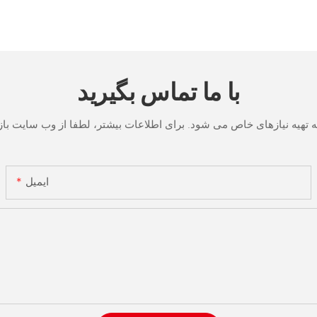
با ما تماس بگیرید
ایمیل