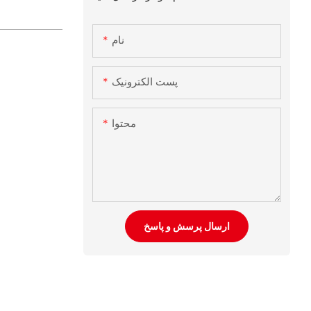
نام
پست الکترونیک
محتوا
ارسال پرسش و پاسخ