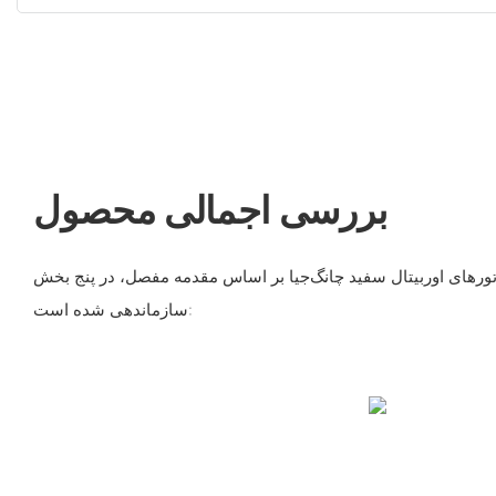
بررسی اجمالی محصول
موتورهای اوربیتال سفید چانگ‌جیا بر اساس مقدمه مفصل، در پنج بخش
سازماندهی شده است: