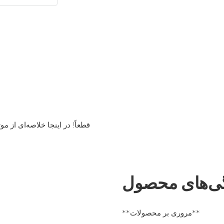
قطعاً! در اینجا خلاصه‌ای از 
ی‌های محصول
**مروری بر محصولات**