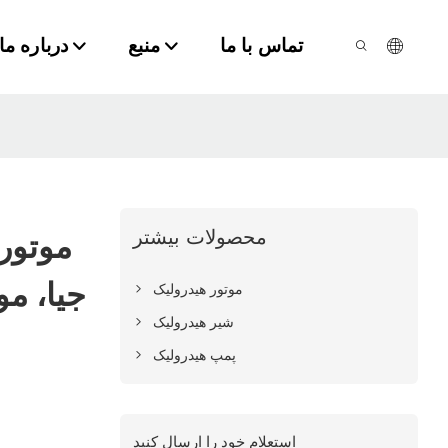
تماس با ما
منبع
درباره ما
محصولات بیشتر
موتور
جیا، مو
موتور هیدرولیک
شیر هیدرولیک
پمپ هیدرولیک
استعلام خود را ارسال کنید