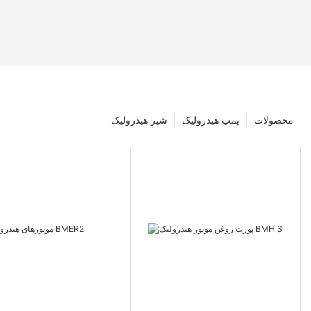
محصولات
پمپ هیدرولیک
شیر هیدرولیک