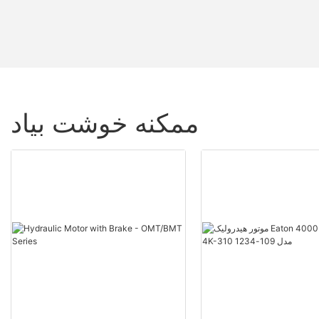
ممکنه خوشت بیاد