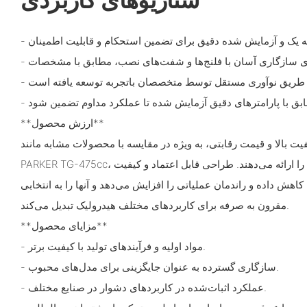
**ارزش محصول**
فیت بالا و قیمت رقابتی، به ویژه در مقایسه با محصولات مشابه مانند
PARKER TG-475cc، ارزش هزینه-عملکرد بسیار خوبی را ارائه می‌دهند. طراحی قابل اعتماد و کیفیت
 کاهش داده و راندمان عملیاتی را افزایش می‌دهد و آنها را به انتخابی
مقرون به صرفه برای کاربردهای مختلف هیدرولیک تبدیل می‌کند.
**مزایای محصول**
- مواد اولیه و فرآیندهای تولید با کیفیت برتر.
- سازگاری گسترده به عنوان جایگزینی برای مدل‌های محبوب.
- عملکرد اثبات‌شده در کاربردهای دشوار در صنایع مختلف.