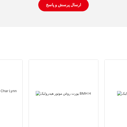
ارسال پرسش و پاسخ