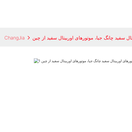
ال سفید چانگ جیا، موتورهای اوربیتال سفید از چین
ChangJia