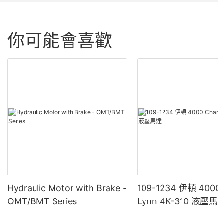
你可能會喜歡
Hydraulic Motor with Brake -
109-1234 伊頓 4000
OMT/BMT Series
Lynn 4K-310 液壓