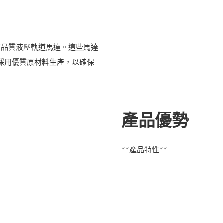
高品質液壓軌道馬達。這些馬達
，並採用優質原材料生產，以確保
產品優勢
**產品特性**