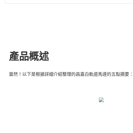
產品概述
當然！以下是根據詳細介紹整理的昌嘉白軌道馬達的五點摘要