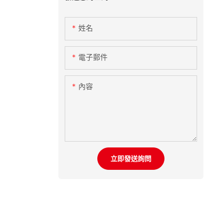
姓名
電子郵件
內容
立即發送詢問