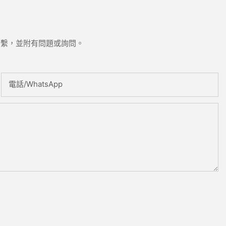
聯繫，並附有問題或詢問。
電話/WhatsApp