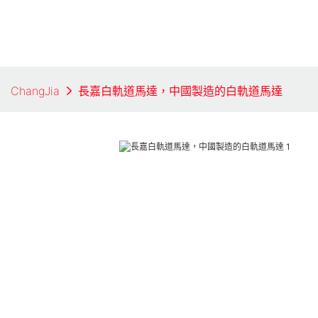
ChangJia
長嘉白軌道馬達，中國製造的白軌道馬達