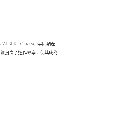
ER TG-475cc等同類產
，並提高了運作效率，使其成為