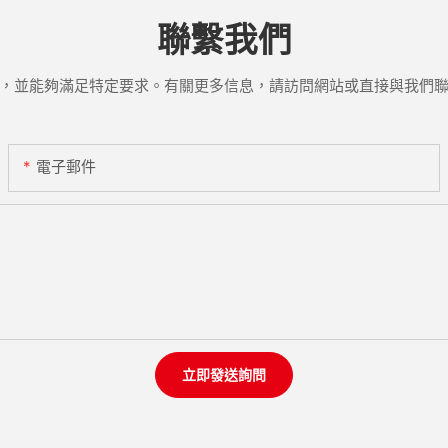
聯繫我們
，並能夠滿足特定要求。有關更多信息，請訪問網站或直接與我們
電子郵件
立即發送詢問