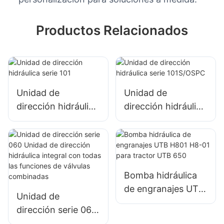
Productos Relacionados
Unidad de
Unidad de
dirección hidráulica
dirección hidráulica
serie 101
serie 101S/OSPC
Bomba hidráulica
de engranajes UTB
Unidad de
H801 H8-01 para
dirección serie 060
tractor UTB 650
Unidad de