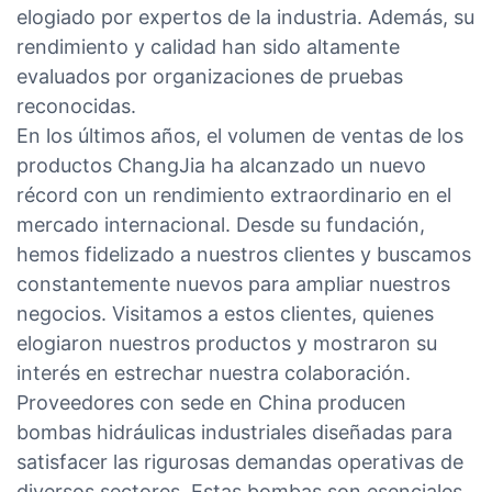
elogiado por expertos de la industria. Además, su
rendimiento y calidad han sido altamente
evaluados por organizaciones de pruebas
reconocidas.
En los últimos años, el volumen de ventas de los
productos ChangJia ha alcanzado un nuevo
récord con un rendimiento extraordinario en el
mercado internacional. Desde su fundación,
hemos fidelizado a nuestros clientes y buscamos
constantemente nuevos para ampliar nuestros
negocios. Visitamos a estos clientes, quienes
elogiaron nuestros productos y mostraron su
interés en estrechar nuestra colaboración.
Proveedores con sede en China producen
bombas hidráulicas industriales diseñadas para
satisfacer las rigurosas demandas operativas de
diversos sectores. Estas bombas son esenciales