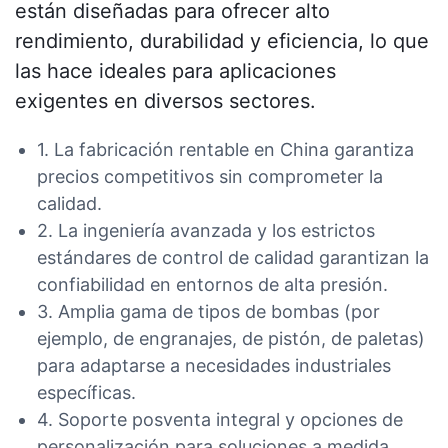
están diseñadas para ofrecer alto
rendimiento, durabilidad y eficiencia, lo que
las hace ideales para aplicaciones
exigentes en diversos sectores.
1. La fabricación rentable en China garantiza
precios competitivos sin comprometer la
calidad.
2. La ingeniería avanzada y los estrictos
estándares de control de calidad garantizan la
confiabilidad en entornos de alta presión.
3. Amplia gama de tipos de bombas (por
ejemplo, de engranajes, de pistón, de paletas)
para adaptarse a necesidades industriales
específicas.
4. Soporte posventa integral y opciones de
personalización para soluciones a medida.