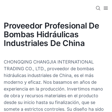
Proveedor Profesional De
Bombas Hidráulicas
Industriales De China
CHONGQING CHANGJIA INTERNATIONAL
TRADING CO., LTD., proveedor de bombas
hidráulicas industriales de China, es el más
moderno y eficaz. Nos basamos en años de
experiencia en la producción. Invertimos mano
de obra y recursos materiales en el producto
desde su inicio hasta su finalización, que se
somete a estrictos controles. Su diseño ha sido