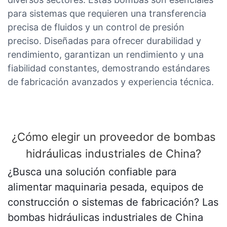
para sistemas que requieren una transferencia
precisa de fluidos y un control de presión
preciso. Diseñadas para ofrecer durabilidad y
rendimiento, garantizan un rendimiento y una
fiabilidad constantes, demostrando estándares
de fabricación avanzados y experiencia técnica.
¿Cómo elegir un proveedor de bombas
hidráulicas industriales de China?
¿Busca una solución confiable para
alimentar maquinaria pesada, equipos de
construcción o sistemas de fabricación? Las
bombas hidráulicas industriales de China