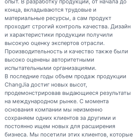
опыт. В разработку продукции, от начала до
конца, вкладываются трудовые и
материальные ресурсы, а сам продукт
проходит строгий контроль качества. Дизайн
и характеристики продукции получили
высокую оценку экспертов отрасли.
Производительность и качество также были
высоко оценены авторитетными
испытательными организациями.
В последние годы объем продаж продукции
ChangJia достиг новых высот,
продемонстрировав выдающиеся результаты
на международном рынке. С момента
основания компании мы неизменно
сохраняем одних клиентов за другими и
постоянно ищем новых для расширения
бизнеса. Мы посетили этих клиентов, которые