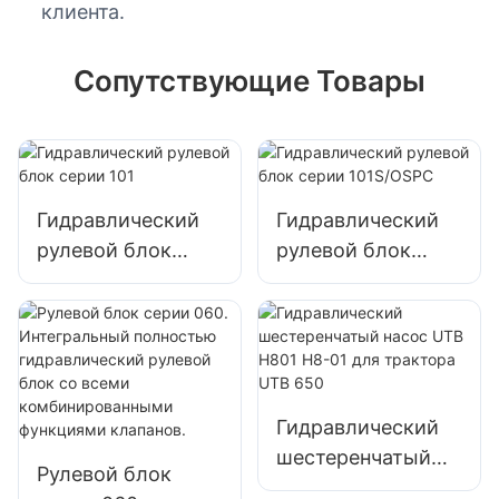
клиента.
Сопутствующие Товары
Гидравлический
Гидравлический
рулевой блок
рулевой блок
серии 101
серии 101S/OSPC
Гидравлический
шестеренчатый
Рулевой блок
насос UTB H801