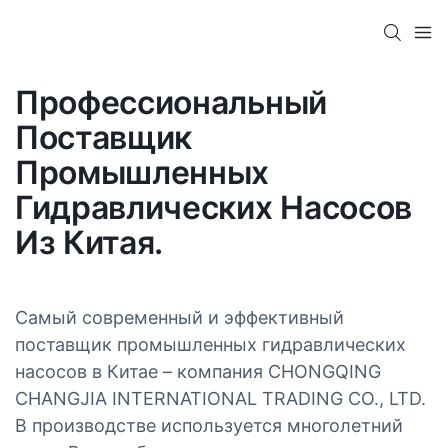
Профессиональный
Поставщик
Промышленных
Гидравлических Насосов
Из Китая.
Самый современный и эффективный
поставщик промышленных гидравлических
насосов в Китае – компания CHONGQING
CHANGJIA INTERNATIONAL TRADING CO., LTD.
В производстве используется многолетний