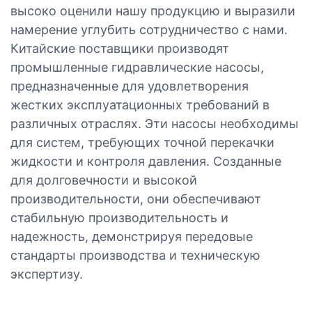
высоко оценили нашу продукцию и выразили
намерение углубить сотрудничество с нами.
Китайские поставщики производят
промышленные гидравлические насосы,
предназначенные для удовлетворения
жестких эксплуатационных требований в
различных отраслях. Эти насосы необходимы
для систем, требующих точной перекачки
жидкости и контроля давления. Созданные
для долговечности и высокой
производительности, они обеспечивают
стабильную производительность и
надежность, демонстрируя передовые
стандарты производства и техническую
экспертизу.