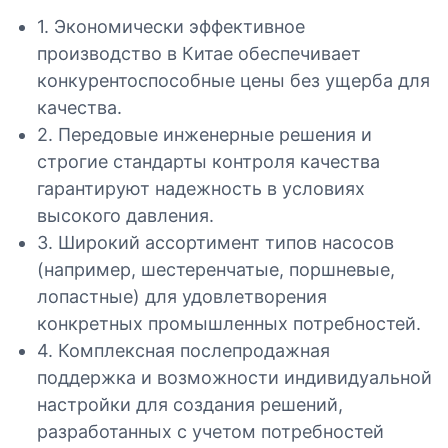
1. Экономически эффективное
производство в Китае обеспечивает
конкурентоспособные цены без ущерба для
качества.
2. Передовые инженерные решения и
строгие стандарты контроля качества
гарантируют надежность в условиях
высокого давления.
3. Широкий ассортимент типов насосов
(например, шестеренчатые, поршневые,
лопастные) для удовлетворения
конкретных промышленных потребностей.
4. Комплексная послепродажная
поддержка и возможности индивидуальной
настройки для создания решений,
разработанных с учетом потребностей