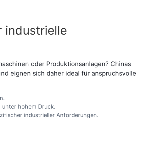
industrielle
maschinen oder Produktionsanlagen? Chinas
und eignen sich daher ideal für anspruchsvolle
n.
ch unter hohem Druck.
ifischer industrieller Anforderungen.