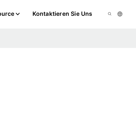
ource
Kontaktieren Sie Uns