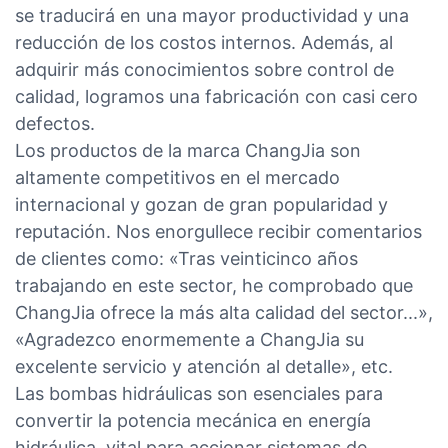
se traducirá en una mayor productividad y una
reducción de los costos internos. Además, al
adquirir más conocimientos sobre control de
calidad, logramos una fabricación con casi cero
defectos.
Los productos de la marca ChangJia son
altamente competitivos en el mercado
internacional y gozan de gran popularidad y
reputación. Nos enorgullece recibir comentarios
de clientes como: «Tras veinticinco años
trabajando en este sector, he comprobado que
ChangJia ofrece la más alta calidad del sector...»,
«Agradezco enormemente a ChangJia su
excelente servicio y atención al detalle», etc.
Las bombas hidráulicas son esenciales para
convertir la potencia mecánica en energía
hidráulica, vital para accionar sistemas de