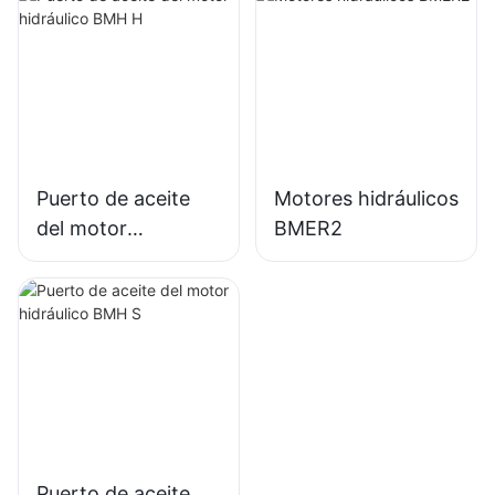
Puerto de aceite
Motores hidráulicos
del motor
BMER2
hidráulico BMH H
Puerto de aceite