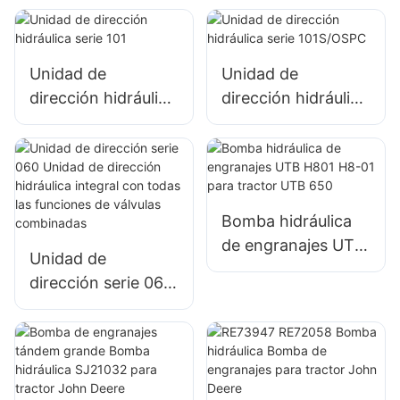
Unidad de
Unidad de
dirección hidráulica
dirección hidráulica
serie 101
serie 101S/OSPC
Bomba hidráulica
de engranajes UTB
Unidad de
H801 H8-01 para
dirección serie 060
tractor UTB 650
Unidad de
dirección hidráulica
integral con todas
las funciones de