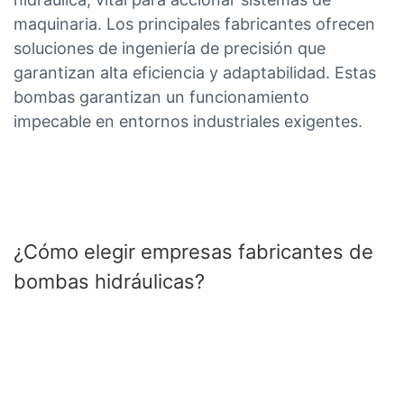
maquinaria. Los principales fabricantes ofrecen
soluciones de ingeniería de precisión que
garantizan alta eficiencia y adaptabilidad. Estas
bombas garantizan un funcionamiento
impecable en entornos industriales exigentes.
¿Cómo elegir empresas fabricantes de
bombas hidráulicas?