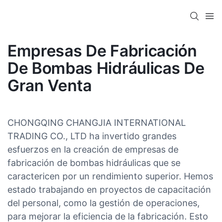
Empresas De Fabricación
De Bombas Hidráulicas De
Gran Venta
CHONGQING CHANGJIA INTERNATIONAL
TRADING CO., LTD ha invertido grandes
esfuerzos en la creación de empresas de
fabricación de bombas hidráulicas que se
caractericen por un rendimiento superior. Hemos
estado trabajando en proyectos de capacitación
del personal, como la gestión de operaciones,
para mejorar la eficiencia de la fabricación. Esto