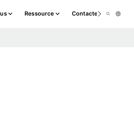
ous
Ressource
Contactez-Nous