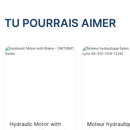
TU POURRAIS AIMER
Hydraulic Motor with
Moteur hydrauliq