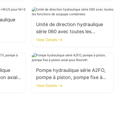
aulique
Unité de direction hydraulique
série 060 avec toutes les
fonctions de soupape
View Details
combinées
lique
Pompe hydraulique série A2FO,
on axial
pompe à piston, pompe fixe à
piston axial pour Rexroth
View Details