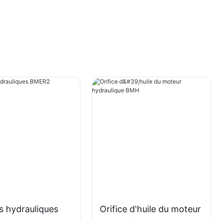
s hydrauliques
Orifice d'huile du moteur