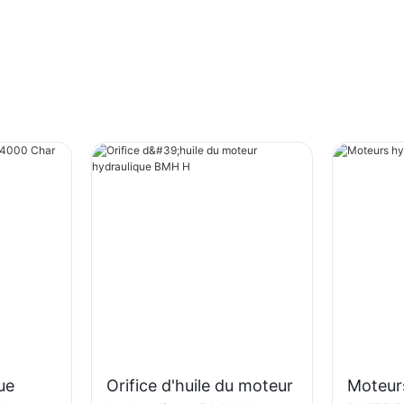
ue
Orifice d'huile du moteur
Moteur