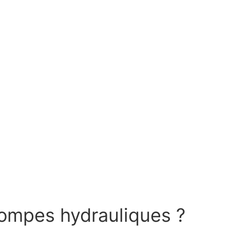
pompes hydrauliques ?