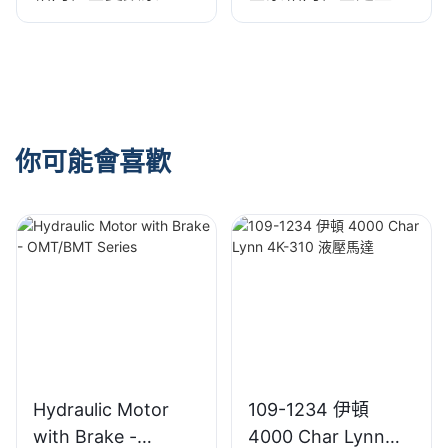
用於力士樂
適用於力士樂
你可能會喜歡
Hydraulic Motor
109-1234 伊頓
with Brake -
4000 Char Lynn