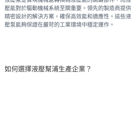
壓能對於驅動機械系統至關重要。領先的製造商提供
精密設計的解決方案，確保高效能和適應性。這些液
壓泵能夠保證在嚴苛的工業環境中穩定運作。
如何選擇液壓幫浦生產企業？