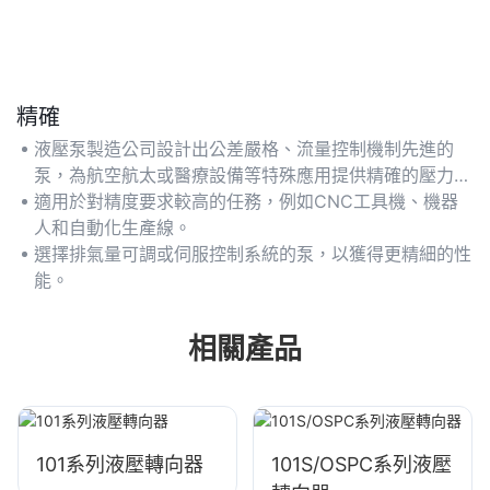
精確
液壓泵製造公司設計出公差嚴格、流量控制機制先進的
泵，為航空航太或醫療設備等特殊應用提供精確的壓力和
流量。
適用於對精度要求較高的任務，例如CNC工具機、機器
人和自動化生產線。
選擇排氣量可調或伺服控制系統的泵，以獲得更精細的性
能。
相關產品
101系列液壓轉向器
101S/OSPC系列液壓