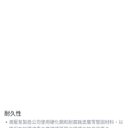
耐久性
液壓泵製造公司使用硬化鋼和耐腐蝕塗層等堅固材料，以