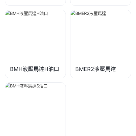
OMT/BMT Series
4K-310 液壓馬達
BMH液壓馬達H油口
BMER2液壓馬達