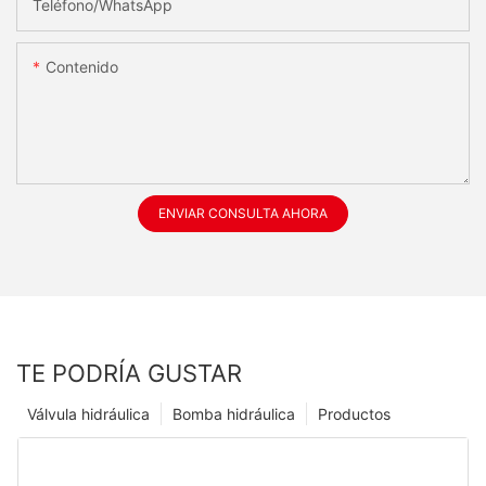
Teléfono/WhatsApp
Contenido
ENVIAR CONSULTA AHORA
TE PODRÍA GUSTAR
Válvula hidráulica
Bomba hidráulica
Productos