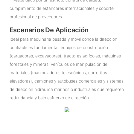
cumplimiento de estándares internacionales y soporte
profesional de proveedores.
Escenarios De Aplicación
Ideal para maquinaria pesada y móvil donde la dirección
confiable es fundamental: equipos de construcción
(cargadoras, excavadoras), tractores agrícolas, máquinas
forestales y mineras, vehículos de manipulación de
materiales (manipuladores telescópicos, carretillas
elevadoras), camiones y autobuses comerciales y sistemas
de dirección hidráulica marinos o industriales que requieren
redundancia y bajo esfuerzo de dirección.