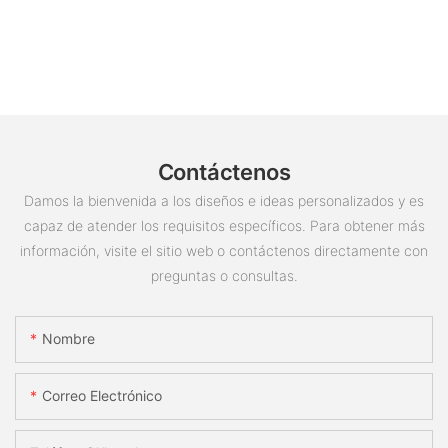
Contáctenos
Damos la bienvenida a los diseños e ideas personalizados y es
capaz de atender los requisitos específicos. Para obtener más
información, visite el sitio web o contáctenos directamente con
preguntas o consultas.
Nombre
Correo Electrónico