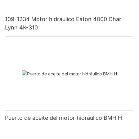
109-1234 Motor hidráulico Eaton 4000 Char
Lynn 4K-310
Puerto de aceite del motor hidráulico BMH H