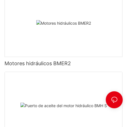
Motores hidráulicos BMER2