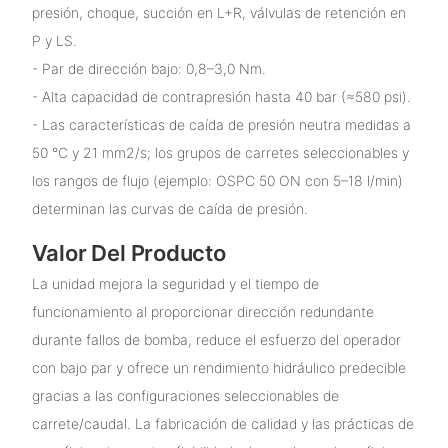
presión, choque, succión en L+R, válvulas de retención en
P y LS.
- Par de dirección bajo: 0,8–3,0 Nm.
- Alta capacidad de contrapresión hasta 40 bar (≈580 psi).
- Las características de caída de presión neutra medidas a
50 °C y 21 mm2/s; los grupos de carretes seleccionables y
los rangos de flujo (ejemplo: OSPC 50 ON con 5–18 l/min)
determinan las curvas de caída de presión.
Valor Del Producto
La unidad mejora la seguridad y el tiempo de
funcionamiento al proporcionar dirección redundante
durante fallos de bomba, reduce el esfuerzo del operador
con bajo par y ofrece un rendimiento hidráulico predecible
gracias a las configuraciones seleccionables de
carrete/caudal. La fabricación de calidad y las prácticas de