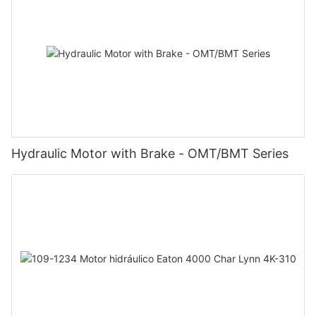
Hydraulic Motor with Brake - OMT/BMT Series