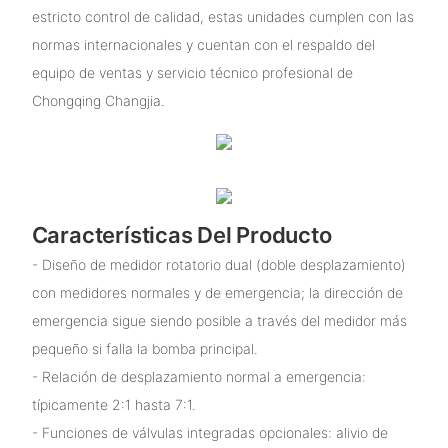
estricto control de calidad, estas unidades cumplen con las
normas internacionales y cuentan con el respaldo del
equipo de ventas y servicio técnico profesional de
Chongqing Changjia.
Características Del Producto
- Diseño de medidor rotatorio dual (doble desplazamiento)
con medidores normales y de emergencia; la dirección de
emergencia sigue siendo posible a través del medidor más
pequeño si falla la bomba principal.
- Relación de desplazamiento normal a emergencia:
típicamente 2:1 hasta 7:1.
- Funciones de válvulas integradas opcionales: alivio de