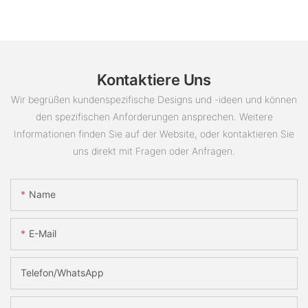
Kontaktiere Uns
Wir begrüßen kundenspezifische Designs und -ideen und können
den spezifischen Anforderungen ansprechen. Weitere
Informationen finden Sie auf der Website, oder kontaktieren Sie
uns direkt mit Fragen oder Anfragen.
Name
E-Mail
Telefon/WhatsApp