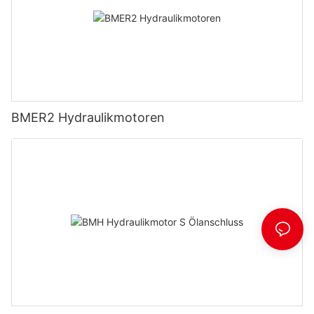
BMER2 Hydraulikmotoren