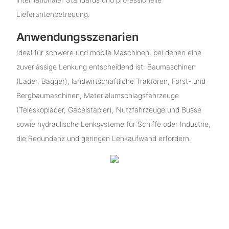
Lieferantenbetreuung.
Anwendungsszenarien
Ideal für schwere und mobile Maschinen, bei denen eine
zuverlässige Lenkung entscheidend ist: Baumaschinen
(Lader, Bagger), landwirtschaftliche Traktoren, Forst- und
Bergbaumaschinen, Materialumschlagsfahrzeuge
(Teleskoplader, Gabelstapler), Nutzfahrzeuge und Busse
sowie hydraulische Lenksysteme für Schiffe oder Industrie,
die Redundanz und geringen Lenkaufwand erfordern.