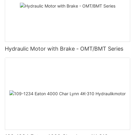
Hydraulic Motor with Brake - OMT/BMT Series