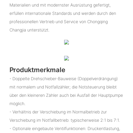
Materialien und mit modernster Ausrüstung gefertigt,
erfüllen internationale Standards und werden durch den
professionellen Vertrieb und Service von Chongqing
Changjia unterstützt.
Produktmerkmale
- Doppelte Drehschieber-Bauweise (Doppelverdrängung)
mit normalem und Notfallzähler; die Notsteuerung bleibt
über den kleineren Zähler auch bei Ausfall der Hauptpumpe
möglich.
- Verhältnis der Verschiebung im Normalbetrieb zur
Verschiebung im Notfallbetrieb: typischerweise 2:1 bis 7:1.
- Optionale eingebaute Ventilfunktionen: Druckentlastung,